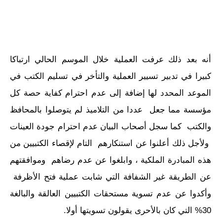
أنه بعد ذلك عرفت العملية خلال الموسم الحالي ارتباكا
كبيرا في تدبير تسيير العملية والتأخر في تسليم الكتب في
الموعد المحدد لها إضافة إلى عدم احترام كفاية حصة كل
مؤسسة مما جعل عددا من التلاميذ لم يتوصلوا بالمحافظ
والكتب كما سجل أصحاب البيان عدم احترام جودة العينات
ولأجل ذلك أعلنوا عن استنكارهم التام لإقصاء الكتبيين من
هذه المبادرة الملكية ، وابلغوا عن عدم رضاهم وموافقتهم
عن الطريقة غير الشفافة التي شابت عملية فتح الأظرفة
وأكدوا عن عدم تسوية مستحقات الكتبيين العالقة والبالغة
30% التي كان بالأحرى يقولون تسويتها أولا.