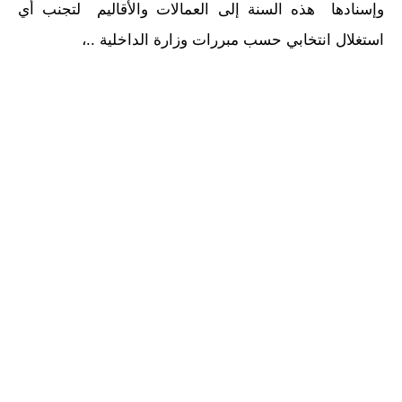
وإسنادها هذه السنة إلى العمالات والأقاليم لتجنب أي
استغلال انتخابي حسب مبررات وزارة الداخلية ..،