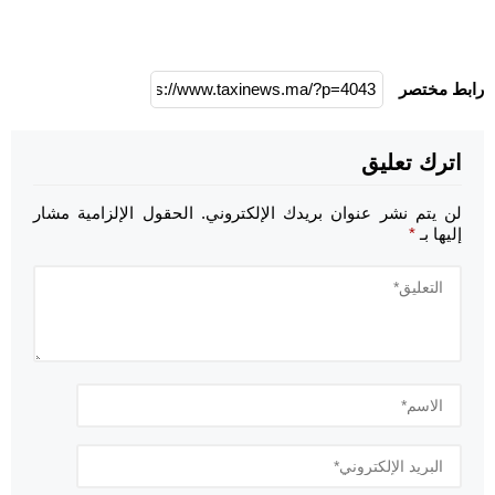
رابط مختصر
اترك تعليق
لن يتم نشر عنوان بريدك الإلكتروني.
الحقول الإلزامية مشار
إليها بـ
*