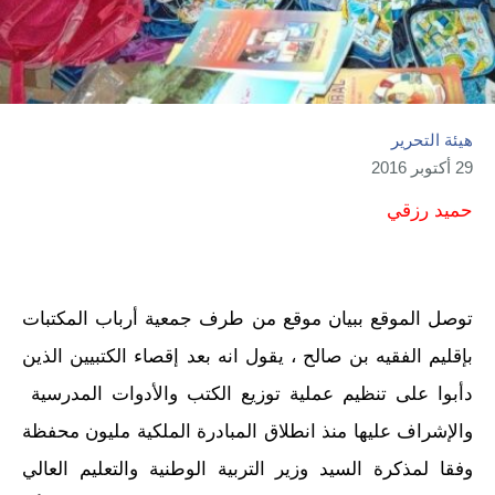
هيئة التحرير
29 أكتوبر 2016
حميد رزقي
توصل الموقع ببيان موقع من طرف جمعية أرباب المكتبات
بإقليم الفقيه بن صالح ، يقول انه بعد إقصاء الكتبيين الذين
دأبوا على تنظيم عملية توزيع الكتب والأدوات المدرسية
والإشراف عليها منذ انطلاق المبادرة الملكية مليون محفظة
وفقا لمذكرة السيد وزير التربية الوطنية والتعليم العالي