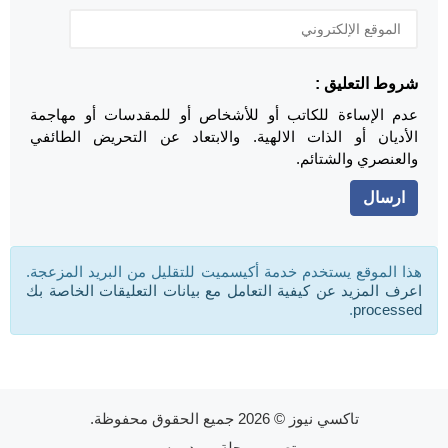
شروط التعليق :
عدم الإساءة للكاتب أو للأشخاص أو للمقدسات أو مهاجمة
الأديان أو الذات الالهية. والابتعاد عن التحريض الطائفي
والعنصري والشتائم.
هذا الموقع يستخدم خدمة أكيسميت للتقليل من البريد المزعجة.
اعرف المزيد عن كيفية التعامل مع بيانات التعليقات الخاصة بك
.
processed
تاكسي نيوز
© 2026 جميع الحقوق محفوظة.
تصميم
مجلة ووردبريس