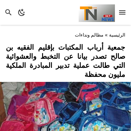
الرئيسية
»
مظالم ونداءات
جمعية أرباب المكتبات بإقليم الفقيه بن
صالح تصدر بيانا عن التخبط والعشوائية
التي طالت عملية تدبير المبادرة الملكية
مليون محفظة