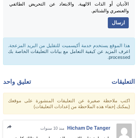
الأديان أو الذات الالهية. والابتعاد عن التحريض الطائفي
والعنصري والشتائم.
هذا الموقع يستخدم خدمة أكيسميت للتقليل من البريد المزعجة.
اعرف المزيد عن كيفية التعامل مع بيانات التعليقات الخاصة بك
.
processed
التعليقات
تعليق واحد
اكتب ملاحظة صغيرة عن التعليقات المنشورة على موقعك
(يمكنك إخفاء هذه الملاحظة من إعدادات التعليقات)
Hicham De Tanger
منذ 10 سنوات