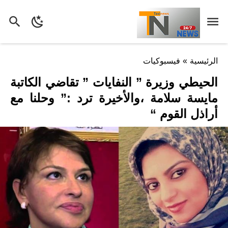
الرئيسية
»
فيسبوكيات
الحيطي وزيرة ” النفايات ” تقاضي الكاتبة
مايسة سلامة ،والأخيرة ترد :” وحلنا مع
أراذل القوم “