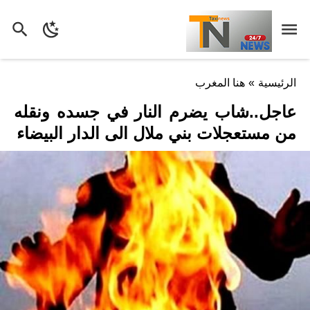
الرئيسية
»
هنا المغرب
عاجل..شاب يضرم النار في جسده ونقله
من مستعجلات بني ملال الى الدار البيضاء