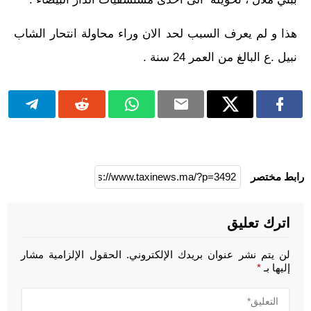
هذا و لم يعرف السبب لحد الان وراء محاولة انتحار الشاب
نبيل .ع البالغ من العمر 24 سنة .
رابط مختصر
اترك تعليق
لن يتم نشر عنوان بريدك الإلكتروني.
الحقول الإلزامية مشار
إليها بـ
*