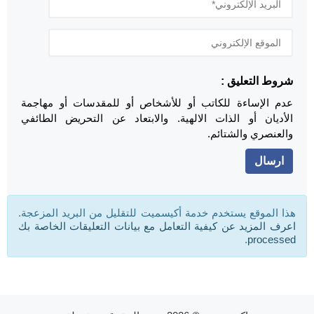
شروط التعليق :
عدم الإساءة للكاتب أو للأشخاص أو للمقدسات أو مهاجمة
الأديان أو الذات الالهية. والابتعاد عن التحريض الطائفي
والعنصري والشتائم.
هذا الموقع يستخدم خدمة أكيسميت للتقليل من البريد المزعجة.
اعرف المزيد عن كيفية التعامل مع بيانات التعليقات الخاصة بك
.
processed