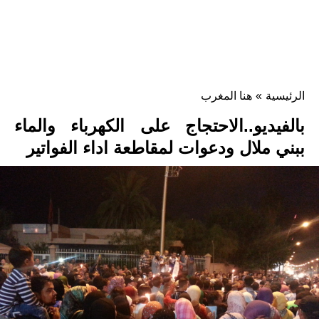
الرئيسية
»
هنا المغرب
بالفيديو..الاحتجاج على الكهرباء والماء
ببني ملال ودعوات لمقاطعة اداء الفواتير