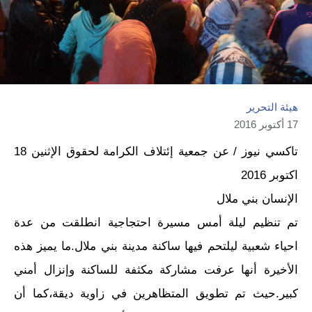
هيئة التحرير
17 أكتوبر 2016
تاكسي نيوز / عن جمعية إئتلاف الكرامة لحقوق الإثنين 18
اكتوبر 2016
الإنسان بني ملال
تم تنظيم ليلة أمس مسيرة احتجاجية انطلقت من عدة
احياء شعبية ليلتحم فيها ساكنة مدينة بني ملال.ما يميز هذه
الأخيرة أنها عرفت مشاركة مكثفة للساكنة وإنزال أمني
كبير.حيث تم تطويق المتظاهرين في زاوية ديقة،كما أن