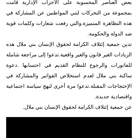
بعض العناصر المحسوبة على الأحزاب الإدارية قامت
بمجموعة من التحركات لتني المواطنين عن المشاركة في
هذه التظاهرة المتميزة.والتي رفعت شعارات وكلمات قوية
ضد الدولة والحكومة.
تدين جمعية إئتلاف الكرامة لحقوق الإنسان بني ملال هذه
الزيادات الغير قانون والغير واقعية.تدعوا إلى مراجعة شاملة
للفاتورات والرجوع للنظام القديم في احتسابها .دعوة
ساكنة بني ملال لعدم استخلاص الفواتير والمشاركة في
الإحتجاجات المقبلة.تدعوا مرة أخرى لنهج سياسة اجتماعية
واقتصادية جديدة.
عن جمعية إئتلاف الكرامة لحقوق الإنسان بني ملال.