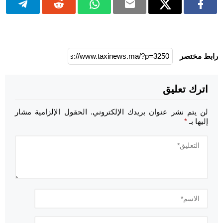
رابط مختصر
اترك تعليق
لن يتم نشر عنوان بريدك الإلكتروني.
الحقول الإلزامية مشار
إليها بـ
*