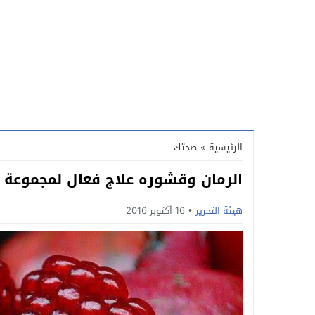
الرئيسية
»
صحتك
الرمان وقشوره علاج فعال لمجموعة م
هيئة التحرير
16 أكتوبر 2016