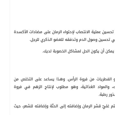
ى تحسين عملية الانتصاب لإحتواء الرمان على مضادات الأكسدة
لي تحسين وصول الدم وتدفقه للعضو الذكري للرجل.
 يمكن أن يكون الحل لمشاكل الخصوبة لديك.
 و الفطريات من فروة الرأس. وهذا يساعد على التخلص من
، والمواد الغذائية، وهو مطلوب لإنتاج الزهم في فروة
ذور رطبة.
م غليّ قشر الرمان وإضافته إلى الحنّة وإضافته للشعر، حيث