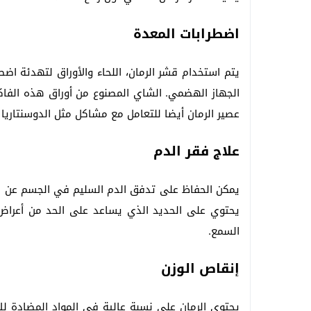
اضطرابات المعدة
يتم استخدام قشر الرمان، اللحاء والأوراق لتهدئة ا
الجهاز الهضمي. الشاي المصنوع من أوراق هذه الف
عصير الرمان أيضا للتعامل مع مشاكل مثل الدوسنتاريا و
علاج فقر الدم
يمكن الحفاظ على تدفق الدم السليم في الجسم عن ط
يحتوي على الحديد الذي يساعد على الحد من أعراض ف
السمع.
إنقاص الوزن
يحتوي الرمان على نسبة عالية في المواد المضادة لل