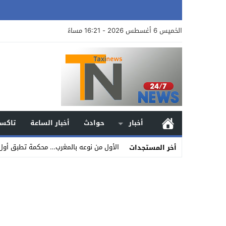
الخميس 6 أغسطس 2026 - 16:21 مساءً
أخبار
حوادث
أخبار الساعة
تاكسي
الأول من نوعه بالمغرب… محكمة تطبق أول
أخر المستجدات
Stop
Previous
Next