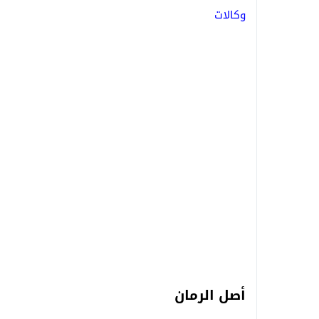
وكالات
أصل الرمان