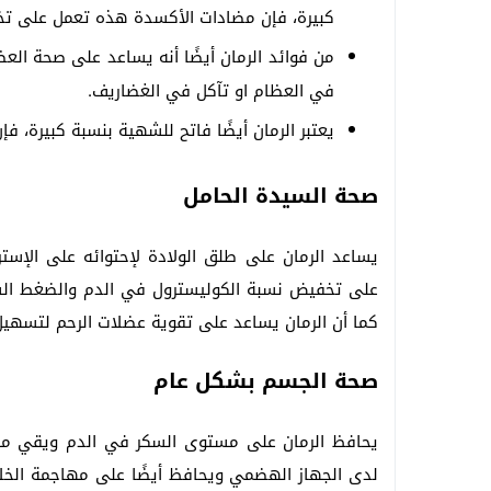
كبيرة، فإن مضادات الأكسدة هذه تعمل على تخفي
من فوائد الرمان أيضًا أنه يساعد على صحة ال
في العظام او تآكل في الغضاريف.
يعتبر الرمان أيضًا فاتح للشهية بنسبة كبيرة، 
صحة السيدة الحامل
يساعد الرمان على طلق الولادة لإحتوائه على الإست
على تخفيض نسبة الكوليسترول في الدم والضغط الشريا
كما أن الرمان يساعد على تقوية عضلات الرحم لتسهيل 
صحة الجسم بشكل عام
يحافظ الرمان على مستوى السكر في الدم ويقي من
لدى الجهاز الهضمي ويحافظ أيضًا على مهاجمة الخلا