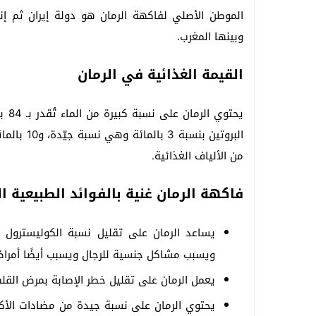
الموطن الأصلي لفاكهة الرمان هو دولة إيران ثم إنت
وبينها المغرب.
القيمة الغذائية في الرمان
يحتو
من الألياف الغذائية.
فاكهة الرمان غنية بالفوائد الطبيعية ال
يساعد الرمان على تقليل نسبة الكوليسترول 
ويسبب مشاكل جنسية للرجال ويسبب أيضًا أمراض
يعمل الرمان على تقليل خطر الإصابة بمرض القلب
يحتوي الرمان على نسبة جيدة من مضادات الأ