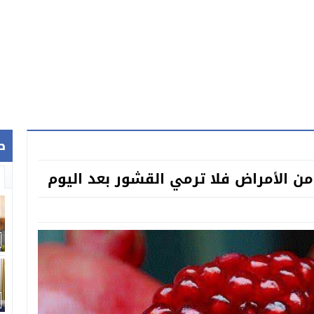
ص
ن الأمراض فلا ترمي القشور بعد اليوم