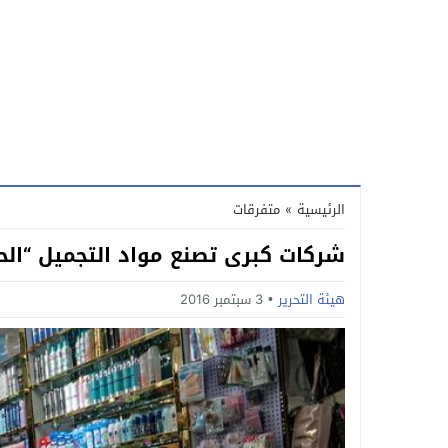
الرئيسية
»
متفرقات
شركات كبرى تصنع مواد التجميل “الح
هيئة التحرير
3 سبتمبر 2016