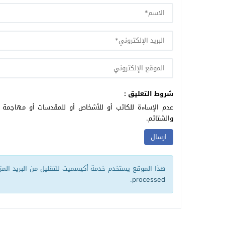
شروط التعليق :
عدم الإساءة للكاتب أو للأشخاص أو للمقدسات أو مهاجمة ال
والشتائم.
هذا الموقع يستخدم خدمة أكيسميت للتقليل من البريد الم
.
processed