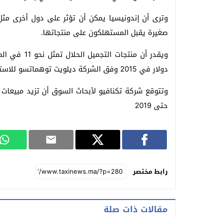
وترى أن إندونيسيا يمكن أن تؤثر على دول أخرى مثل 
صغيرة يقبل المستهلكون على منتجاتها.
ويقدر أن منت
دولار في 2015 وفق الشركة ديلويت توهماتسو للاستشارات.
حتى 2019
رابط مختصر
مقالات ذات صلة