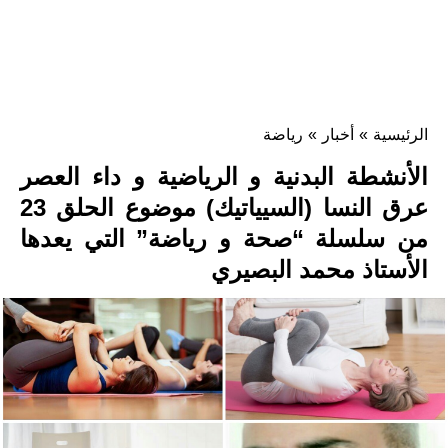
الرئيسية
»
أخبار
»
رياضة
الأنشطة البدنية و الرياضية و داء العصر
عرق النسا (السيياتيك) موضوع الحلق 23
من سلسلة “صحة و رياضة” التي يعدها
الأستاذ محمد البصيري