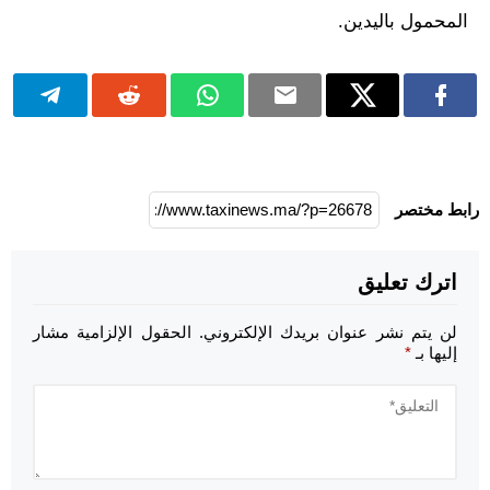
المحمول باليدين.
رابط مختصر
اترك تعليق
لن يتم نشر عنوان بريدك الإلكتروني.
الحقول الإلزامية مشار
إليها بـ
*