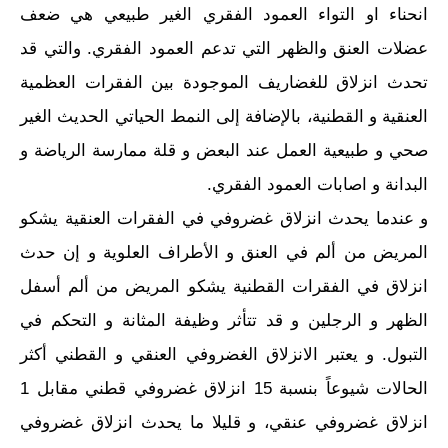
انحناء او التواء العمود الفقري الغير طبيعي هي ضعف
عضلات العنق والظهر التي تدعم العمود الفقري. والتي قد
تحدث انزلاق للغضاريف الموجودة بين الفقرات العظمية
العنقية و القطنية، بالإضافة إلى النمط الحياتي الحديث الغير
صحي و طبيعية العمل عند البعض و قلة ممارسة الرياضة و
البدانة و اصابات العمود الفقري.
و عندما يحدث انزلاق غضروفي في الفقرات العنقية يشكو
المريض من ألم في العنق و الأطراف العلوية و إن حدث
انزلاق في الفقرات القطنية يشكو المريض من ألم أسفل
الظهر و الرجلين و قد تتأثر وظيفة المثانة و التحكم في
التبول. و يعتبر الانزلاق الغضروفي العنقي و القطني أكثر
الحالات شيوعاً بنسبة 15 انزلاق غضروفي قطني مقابل 1
انزلاق غضروفي عنقي، و قليلا ما يحدث انزلاق غضروفي