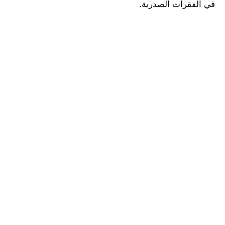
في الفقرات الصدرية.