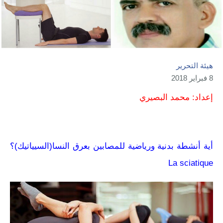
هيئة التحرير
8 فبراير 2018
إعداد: محمد البصيري
أية أنشطة بدنية ورياضية للمصابين بعرق النسا(السيياتيك)؟
La sciatique