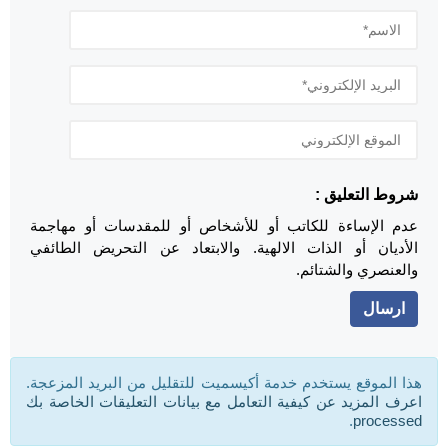
شروط التعليق :
عدم الإساءة للكاتب أو للأشخاص أو للمقدسات أو مهاجمة
الأديان أو الذات الالهية. والابتعاد عن التحريض الطائفي
والعنصري والشتائم.
هذا الموقع يستخدم خدمة أكيسميت للتقليل من البريد المزعجة.
اعرف المزيد عن كيفية التعامل مع بيانات التعليقات الخاصة بك
.
processed