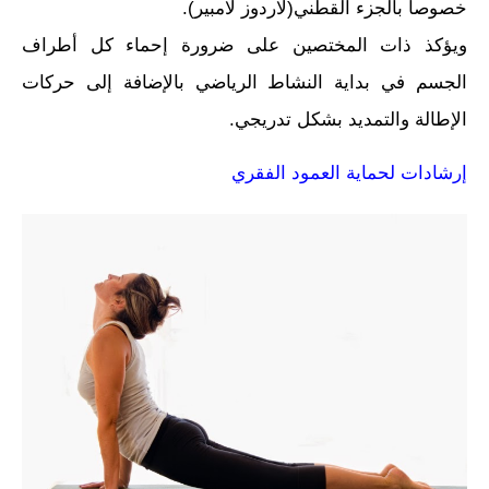
خصوصا بالجزء القطني(لاردوز لامبير).
ويؤكذ ذات المختصين على ضرورة إحماء كل أطراف
الجسم في بداية النشاط الرياضي بالإضافة إلى حركات
الإطالة والتمديد بشكل تدريجي.
إرشادات لحماية العمود الفقري