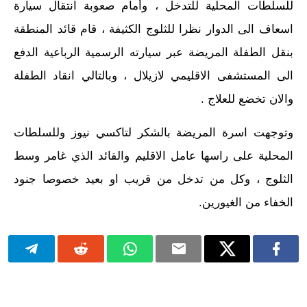
للسلطات المحلية للتدخل ، وأمام صعوبة انتقال سيارة
اسعاف الى الدوار نظرا للثلوج الكثيفة ، قام قائد المنطقة
بنقل الطفلة المريضة عبر سيارته الرسمية الرباعية الدفع
الى المستشفى الاقليمي لازيلال ، وبالتالي انقاد الطفلة
والان تخضع للعلاج .
وتوجهت اسرة المريضة بالشكر لتاكسي نيوز وللسلطات
المحلية على راسها عامل الاقليم والقائد الذي غامر وسط
الثلوج ، وكل من تدخل من قريب او بعيد خصوصا جنود
الخفاء من الغيورين.