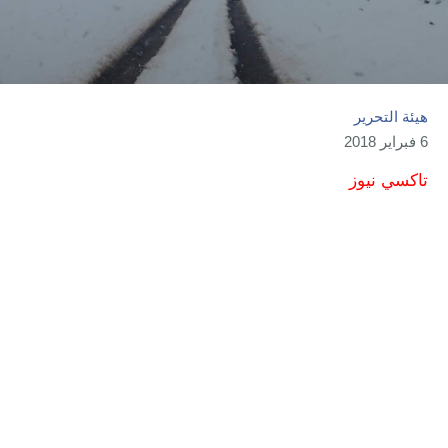
هيئة التحرير
6 فبراير 2018
تاكسي نيوز