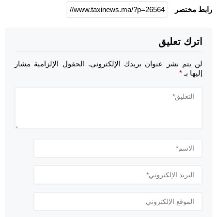
رابط مختصر
اترك تعليق
لن يتم نشر عنوان بريدك الإلكتروني.
الحقول الإلزامية مشار
إليها بـ
*