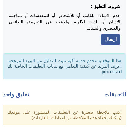
شروط التعليق :
عدم الإساءة للكاتب أو للأشخاص أو للمقدسات أو مهاجمة
الأديان أو الذات الالهية. والابتعاد عن التحريض الطائفي
والعنصري والشتائم.
هذا الموقع يستخدم خدمة أكيسميت للتقليل من البريد المزعجة.
اعرف المزيد عن كيفية التعامل مع بيانات التعليقات الخاصة بك
.
processed
التعليقات
تعليق واحد
اكتب ملاحظة صغيرة عن التعليقات المنشورة على موقعك
(يمكنك إخفاء هذه الملاحظة من إعدادات التعليقات)