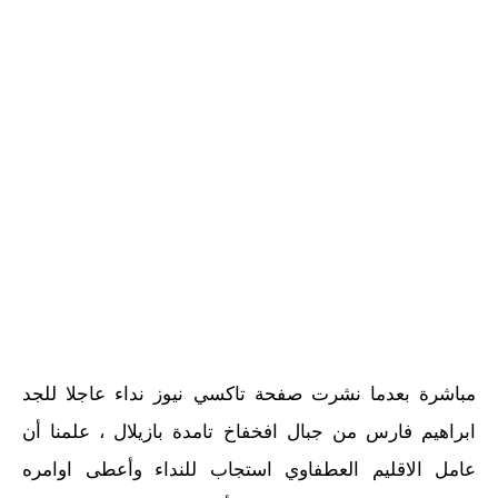
مباشرة بعدما نشرت صفحة تاكسي نيوز نداء عاجلا للجد
ابراهيم فارس من جبال افخفاخ تامدة بازيلال ، علمنا أن
عامل الاقليم العطفاوي استجاب للنداء وأعطى اوامره