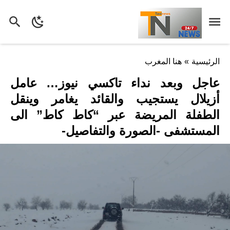
الرئيسية
»
هنا المغرب
عاجل وبعد نداء تاكسي نيوز… عامل
أزيلال يستجيب والقائد يغامر وينقل
الطفلة المريضة عبر “كاط كاط” الى
المستشفى -الصورة والتفاصيل-