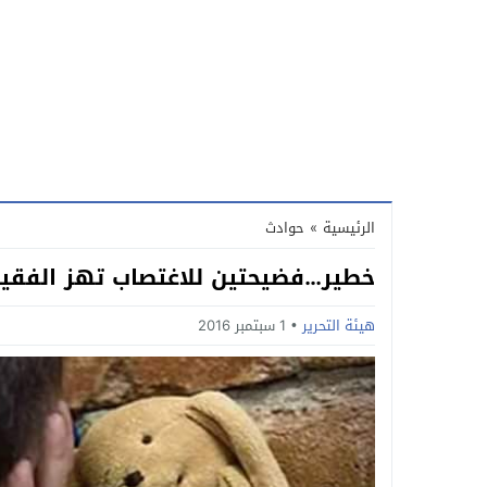
الرئيسية
»
حوادث
خطير…فضيحتين للاغتصاب تهز الفقيه 
هيئة التحرير
1 سبتمبر 2016