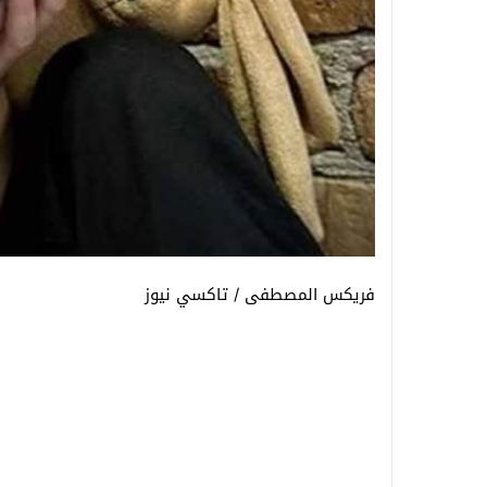
فريكس المصطفى / تاكسي نيوز