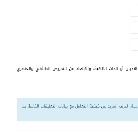
أديان أو الذات الالهية. والابتعاد عن التحريض الطائفي والعنصري
زعجة.
اعرف المزيد عن كيفية التعامل مع بيانات التعليقات الخاصة بك