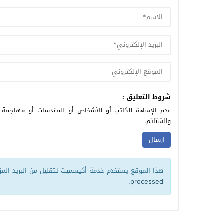
شروط التعليق :
عدم الإساءة للكاتب أو للأشخاص أو للمقدسات أو مهاجمة ال
والشتائم.
هذا الموقع يستخدم خدمة أكيسميت للتقليل من البريد الم
.
processed