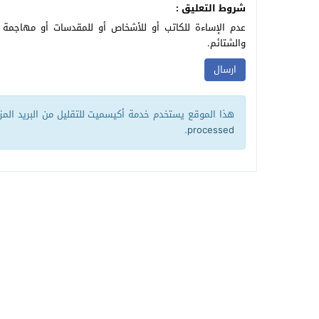
شروط التعليق :
عدم الإساءة للكاتب أو للأشخاص أو للمقدسات أو مهاجمة ال
والشتائم.
هذا الموقع يستخدم خدمة أكيسميت للتقليل من البريد الم
.
processed