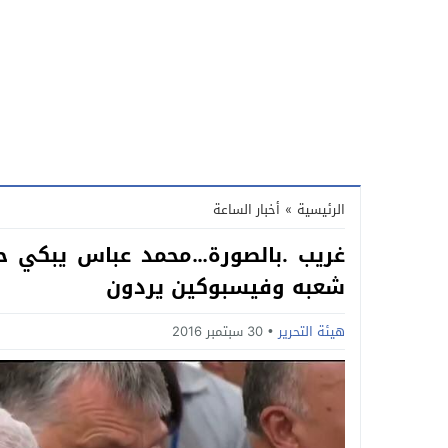
الرئيسية
»
أخبار الساعة
غريب .بالصورة…محمد عباس يبكي حز
شعبه وفيسبوكين يردون
هيئة التحرير
30 سبتمبر 2016