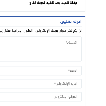
خنيفرة
وفاة تلميذ بعد تلقيه لجرعة لقاح
كورونا
اترك تعليق
لن يتم نشر عنوان بريدك الإلكتروني.
الحقول الإلزامية مشار إلي