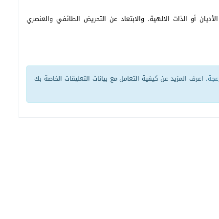
أديان أو الذات الالهية. والابتعاد عن التحريض الطائفي والعنصري
زعجة.
اعرف المزيد عن كيفية التعامل مع بيانات التعليقات الخاصة بك