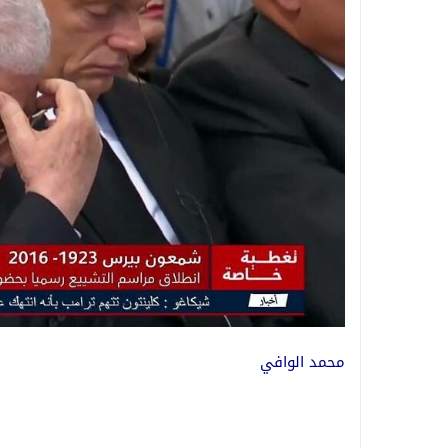
محمد الوافي