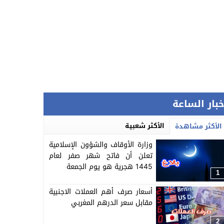
خبار الساعة
الأكثر شعبية
الأكثر مشاهدة
وزارة الأوقاف والشؤون الإسلامية
تعلن أن فاتح شهر صفر لعام
1445 هجرية هو يوم الجمعة
1
أسعار صرف أهم العملات الاجنبية
مقابل سعر الدرهم المغربي
2