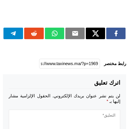
رابط مختصر
اترك تعليق
لن يتم نشر عنوان بريدك الإلكتروني.
الحقول الإلزامية مشار
إليها بـ
*