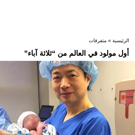
الرئيسية
»
متفرقات
أول مولود في العالم من “ثلاثة آباء”