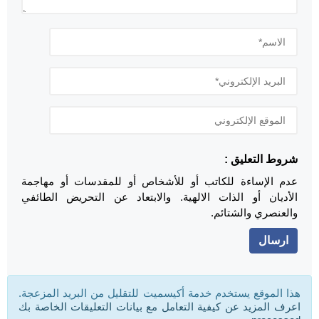
شروط التعليق :
عدم الإساءة للكاتب أو للأشخاص أو للمقدسات أو مهاجمة
الأديان أو الذات الالهية. والابتعاد عن التحريض الطائفي
والعنصري والشتائم.
هذا الموقع يستخدم خدمة أكيسميت للتقليل من البريد المزعجة.
اعرف المزيد عن كيفية التعامل مع بيانات التعليقات الخاصة بك