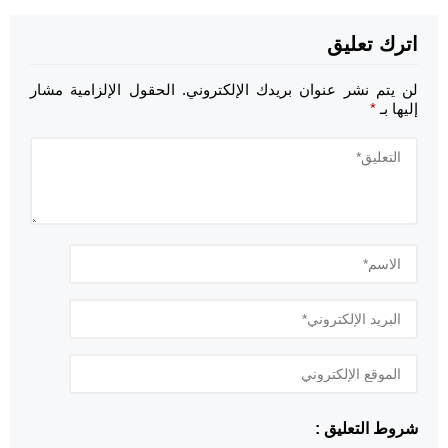
اترك تعليق
لن يتم نشر عنوان بريدك الإلكتروني.
الحقول الإلزامية مشار
إليها بـ
*
شروط التعليق :