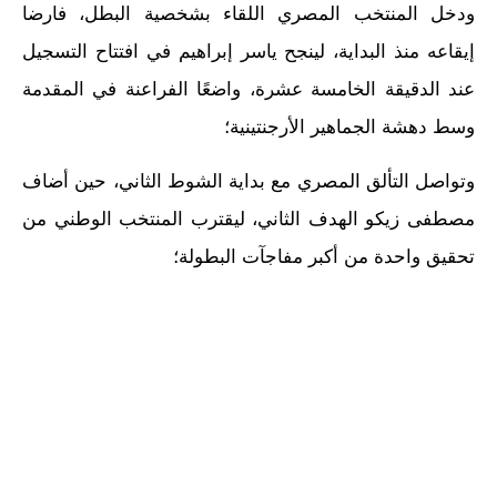
ودخل المنتخب المصري اللقاء بشخصية البطل، فارضا
إيقاعه منذ البداية، لينجح ياسر إبراهيم في افتتاح التسجيل
عند الدقيقة الخامسة عشرة، واضعًا الفراعنة في المقدمة
وسط دهشة الجماهير الأرجنتينية؛
وتواصل التألق المصري مع بداية الشوط الثاني، حين أضاف
مصطفى زيكو الهدف الثاني، ليقترب المنتخب الوطني من
تحقيق واحدة من أكبر مفاجآت البطولة؛