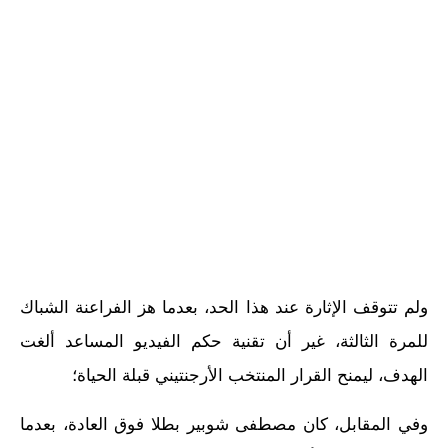
ولم تتوقف الإثارة عند هذا الحد، بعدما هز الفراعنة الشباك
للمرة الثالثة، غير أن تقنية حكم الفيديو المساعد ألغت
الهدف، ليمنح القرار المنتخب الأرجنتيني قبلة الحياة؛
وفي المقابل، كان مصطفى شوبير بطلا فوق العادة، بعدما