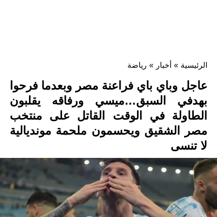
الرئيسية
»
أخبار
»
رياضة
عاجل وباي باي فراعنة مصر وبعدما فرحوا
بهدفي السبق…ميسي ورفاقه يقلبون
الطاولة في الوقت القاتل على منتخب
مصر الشقيق ويحسمون ملحمة مونديالية
لا تنسى