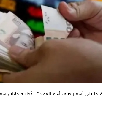
فيما يلي أسعار صرف أهم العملات الأجنبية مقابل سعر