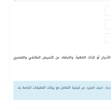
أديان أو الذات الالهية. والابتعاد عن التحريض الطائفي والعنصري
زعجة.
اعرف المزيد عن كيفية التعامل مع بيانات التعليقات الخاصة بك