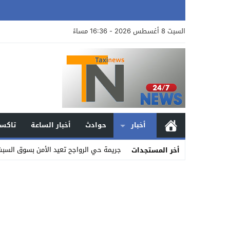
السبت 8 أغسطس 2026 - 16:36 مساءً
أخبار
حوادث
أخبار الساعة
تاكسي
جريمة حي الرواجح تعيد الأمن بسوق السبت
أخر المستجدات
Stop
Previous
Next