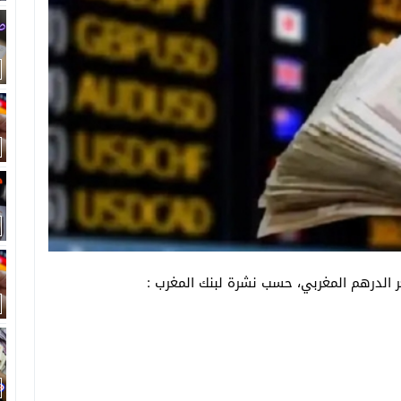
 الدرهم المغربي، حسب نشرة لبنك المغرب :