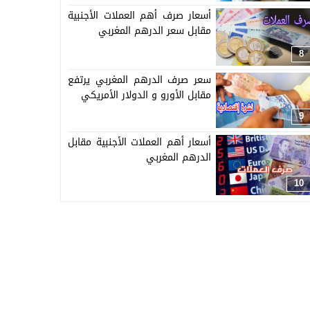
أسعار صرف أهم العملات الأجنبية
مقابل سعر الدرهم المغربي
8
سعر صرف الدرهم المغربي يرتفع
مقابل الأورو و الدولار الأمريكي
9
أسعار أهم العملات الأجنبية مقابل
الدرهم المغربي
10