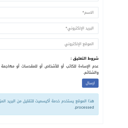
شروط التعليق :
عدم الإساءة للكاتب أو للأشخاص أو للمقدسات أو مهاجمة ال
والشتائم.
هذا الموقع يستخدم خدمة أكيسميت للتقليل من البريد الم
.
processed