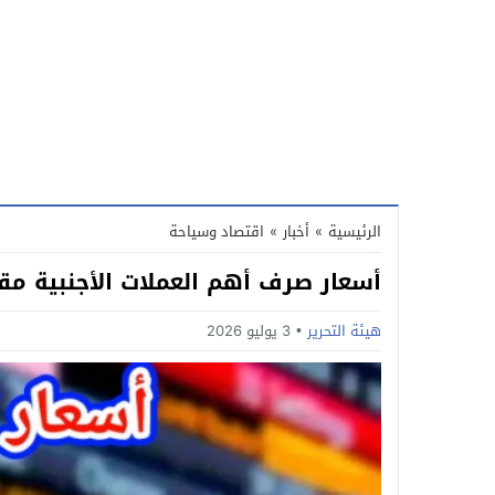
الرئيسية
»
أخبار
»
اقتصاد وسياحة
أسعار صرف أهم العملات الأجنبية مق
هيئة التحرير
3 يوليو 2026