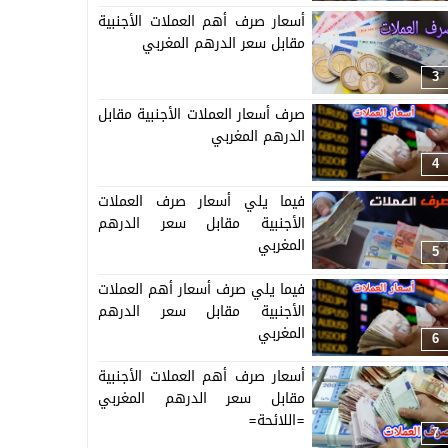
أسعار صرف أهم العملات الأجنبية
مقابل سعر الدرهم المغربي
3
صرف أسعار العملات الأجنبية مقابل
الدرهم المغربي
4
فيما يلي أسعار صرف العملات
الأجنبية مقابل سعر الدرهم
المغربي
5
فيما يلي صرف أسعار أهم العملات
الأجنبية مقابل سعر الدرهم
المغربي
6
أسعار صرف أهم العملات الأجنبية
مقابل سعر الدرهم المغربي
=اللائحة=
7