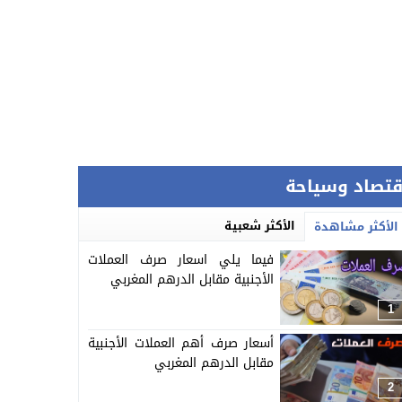
قتصاد وسياحة
الأكثر شعبية
الأكثر مشاهدة
فيما يلي اسعار صرف العملات
الأجنبية مقابل الدرهم المغربي
1
أسعار صرف أهم العملات الأجنبية
مقابل الدرهم المغربي
2