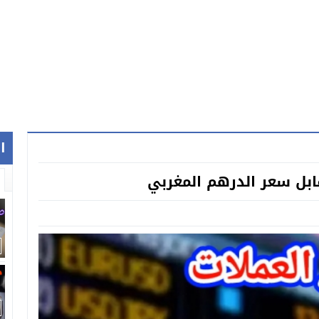
ا
ابل سعر الدرهم المغربي