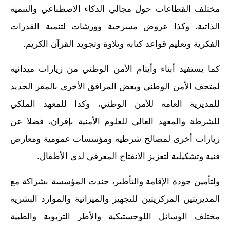
مختلف القطاعات حول مجالي الذكاء الاصطناعي والتنمية
الذاتية، وكذا عروض مسرحية وورشات لتنمية القدرات
الفكرية وتعليم قواعد كتابة وتلاوة وتجويد القرآن الكريم.
كما يستفيد أبناء وأيتام الأمن الوطني من زيارات ميدانية
لمتحف الأمن الوطني وبعض المرافق الأخرى بالمقر الجديد
للمديرية العامة للأمن الوطني، وكذا للمعهد الملكي
للشرطة والمعهد العالي للعلوم الأمنية بإفران، فضلا عن
زيارات أخرى لمصالح شرطية ومؤسسات عمومية ومعارض
فنية وتشكيلية لتعزيز الانفتاح المعرفي لدى الأطفال.
ولتأمين جودة الإقامة والتأطير، جندت المؤسسة بشراكة مع
المديريتين المركزيتين للتجهيز والميزانية والموارد البشرية
مختلف الوسائل اللوجستيكية والأطر التربوية والطبية