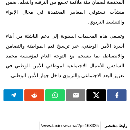
المختصة لضمان بيئة ملائمة تجمع بين الترفيه والتعلم، ضمن
منشآت تستوفي المعايير المعتمدة في مجال الإيواء
والتنشيط التربوي.
وتسعى هذه المخيمات السنوية إلى دعم الناشئة من أبناء
أسرة الأمن الوطني، عبر ترسيخ قيم المواطنة والتضامن
والانضباط، بما ينسجم مع التوجه العام لمؤسسة محمد
السادس للأعمال الاجتماعية لموظفي الأمن الوطني في
تعزيز البعد الاجتماعي والتربوي داخل جهاز الأمن الوطني.
رابط مختصر