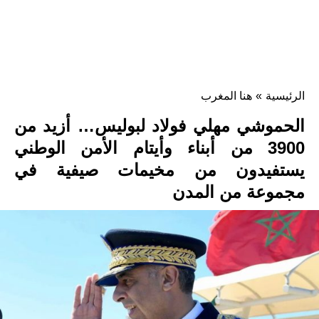
الرئيسية
»
هنا المغرب
الحموشي مهلي فولاد لبوليس… أزيد من
3900 من أبناء وأيتام الأمن الوطني
يستفيدون من مخيمات صيفية في
مجموعة من المدن