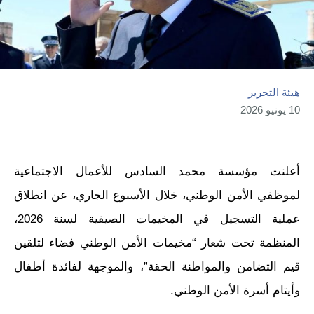
هيئة التحرير
10 يونيو 2026
أعلنت مؤسسة محمد السادس للأعمال الاجتماعية
لموظفي الأمن الوطني، خلال الأسبوع الجاري، عن انطلاق
عملية التسجيل في المخيمات الصيفية لسنة 2026،
المنظمة تحت شعار “مخيمات الأمن الوطني فضاء لتلقين
قيم التضامن والمواطنة الحقة”، والموجهة لفائدة أطفال
وأيتام أسرة الأمن الوطني.