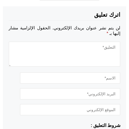
اترك تعليق
لن يتم نشر عنوان بريدك الإلكتروني.
الحقول الإلزامية مشار
إليها بـ
*
شروط التعليق :