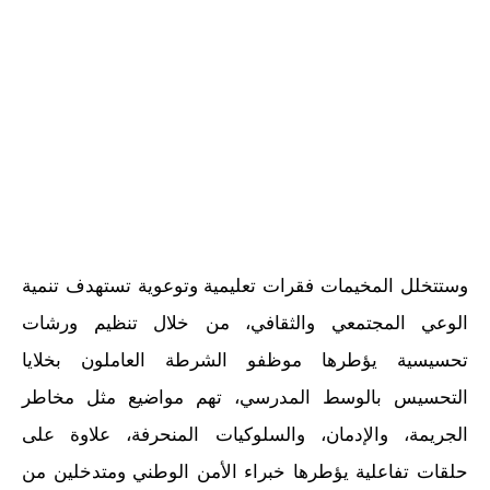
وستتخلل المخيمات فقرات تعليمية وتوعوية تستهدف تنمية
الوعي المجتمعي والثقافي، من خلال تنظيم ورشات
تحسيسية يؤطرها موظفو الشرطة العاملون بخلايا
التحسيس بالوسط المدرسي، تهم مواضيع مثل مخاطر
الجريمة، والإدمان، والسلوكيات المنحرفة، علاوة على
حلقات تفاعلية يؤطرها خبراء الأمن الوطني ومتدخلين من