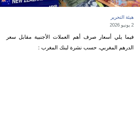
هيئة التحرير
2 يونيو 2026
فيما يلي أسعار صرف أهم العملات الأجنبية مقابل سعر
الدرهم المغربي، حسب نشرة لبنك المغرب :