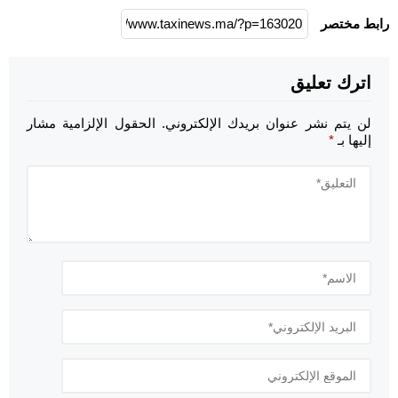
رابط مختصر
اترك تعليق
لن يتم نشر عنوان بريدك الإلكتروني.
الحقول الإلزامية مشار
إليها بـ
*