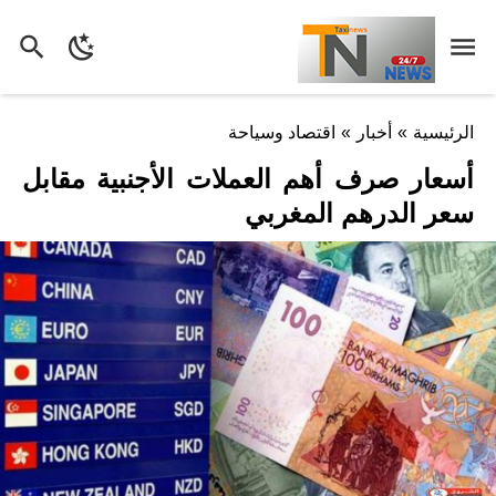
الرئيسية
»
أخبار
»
اقتصاد وسياحة
أسعار صرف أهم العملات الأجنبية مقابل
سعر الدرهم المغربي