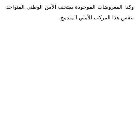
وكذا المعروضات الموجودة بمتحف الأمن الوطني المتواجد
بنفس هذا المركب الأمني المندمج.