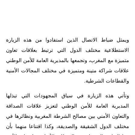
ويمثل ضباط الاتصال الذين استفادوا من هذه الزيارة
الاستطلاعية مختلف الدول التي ترتبط بعلاقات تعاون
متميزة مع المغرب، وتجمعها بالمديرية العامة للأمن الوطني
علاقات شراكة متينة ومتميزة في مختلف المجالات الأمنية
والقطاعات الشرطية.
وتأتي هذه الزيارة في سياق المجهودات التي تبذلها
المديرية العامة للأمن الوطني لتعزيز علاقات الصداقة
والتعاون الأمني بين مصالح الشرطة المغربية ونظائرها في
مختلف الدول الشقيقة والصديقة، وكذا اقتناعا منهما بأن