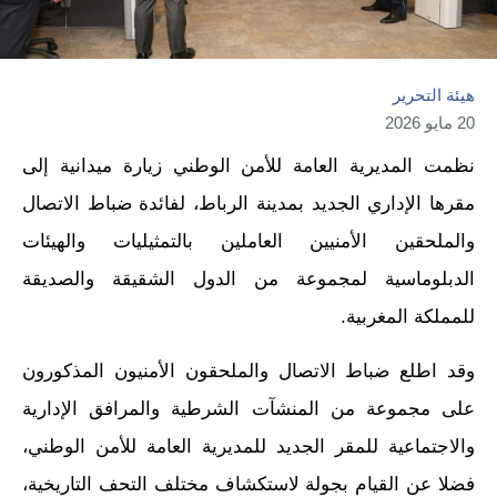
هيئة التحرير
20 مايو 2026
نظمت المديرية العامة للأمن الوطني زيارة ميدانية إلى
مقرها الإداري الجديد بمدينة الرباط، لفائدة ضباط الاتصال
والملحقين الأمنيين العاملين بالتمثيليات والهيئات
الدبلوماسية لمجموعة من الدول الشقيقة والصديقة
للمملكة المغربية.
وقد اطلع ضباط الاتصال والملحقون الأمنيون المذكورون
على مجموعة من المنشآت الشرطية والمرافق الإدارية
والاجتماعية للمقر الجديد للمديرية العامة للأمن الوطني،
فضلا عن القيام بجولة لاستكشاف مختلف التحف التاريخية،