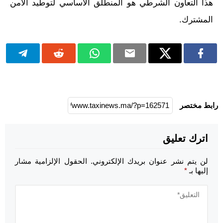
هذا التعاون الشرطي هو المنطلق الأساسي لتوطيد الأمن
المشترك.
رابط مختصر
اترك تعليق
لن يتم نشر عنوان بريدك الإلكتروني.
الحقول الإلزامية مشار
إليها بـ
*