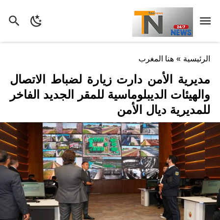
الرئيسية
»
هنا المغرب
مديرية الأمن دارت زيارة لضباط الاتصال
والهيئات الديبلوماسية للمقر الجديد الفاخر
للمديرية ديال الأمن