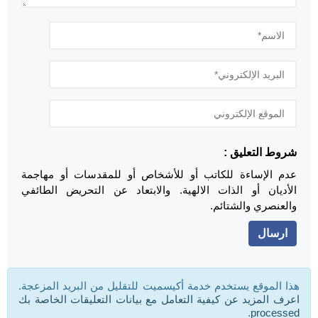
شروط التعليق :
عدم الإساءة للكاتب أو للأشخاص أو للمقدسات أو مهاجمة
الأديان أو الذات الالهية. والابتعاد عن التحريض الطائفي
والعنصري والشتائم.
هذا الموقع يستخدم خدمة أكيسميت للتقليل من البريد المزعجة.
اعرف المزيد عن كيفية التعامل مع بيانات التعليقات الخاصة بك
.
processed