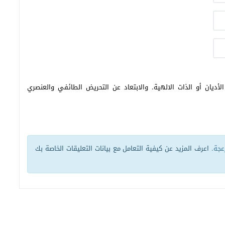
أديان أو الذات الالهية. والابتعاد عن التحريض الطائفي والعنصري
زعجة.
اعرف المزيد عن كيفية التعامل مع بيانات التعليقات الخاصة بك