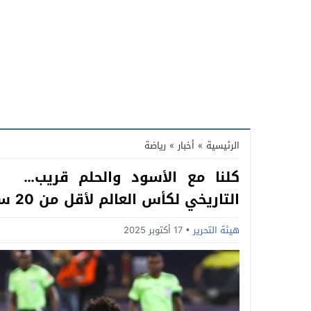
الرئيسية
»
أخبار
»
رياضة
كلنا مع الأسود والحلم قريب… ال
التاريخي لكأس العالم لأقل من 20 سنة بين المغرب والأرجنتين
هيئة التحرير
17 أكتوبر 2025