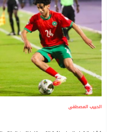
الحبيب المصطفى