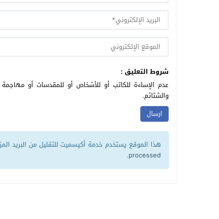
شروط التعليق :
عدم الإساءة للكاتب أو للأشخاص أو للمقدسات أو مهاجمة ال
والشتائم.
هذا الموقع يستخدم خدمة أكيسميت للتقليل من البريد الم
.
processed