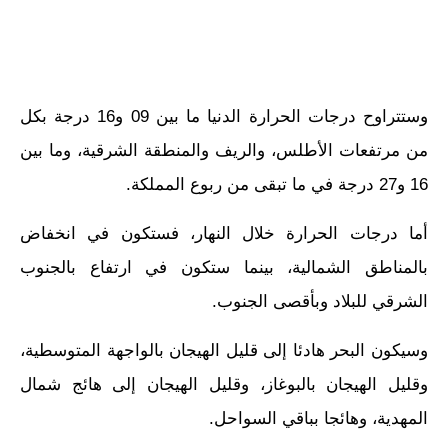
وستتراوح درجات الحرارة الدنيا ما بين 09 و16 درجة بكل
من مرتفعات الأطلس، والريف والمنطقة الشرقية، وما بين
16 و27 درجة في ما تبقى من ربوع المملكة.
أما درجات الحرارة خلال النهار، فستكون في انخفاض
بالمناطق الشمالية، بينما ستكون في ارتفاع بالجنوب
الشرقي للبلاد وبأقصى الجنوب.
وسيكون البحر هادئا إلى قليل الهيجان بالواجهة المتوسطية،
وقليل الهيجان بالبوغاز، وقليل الهيجان إلى هائج شمال
المهدية، وهائجا بباقي السواحل.