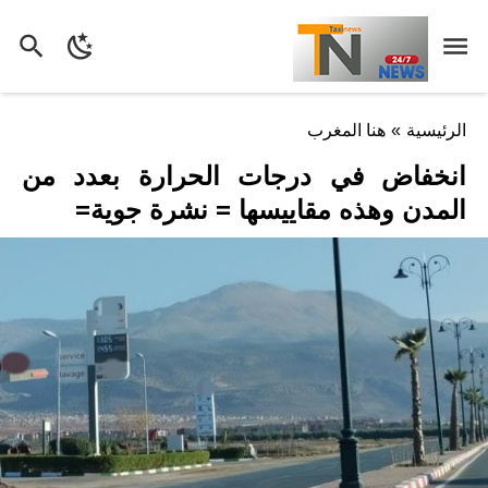
الرئيسية
»
هنا المغرب
انخفاض في درجات الحرارة بعدد من
المدن وهذه مقاييسها = نشرة جوية=