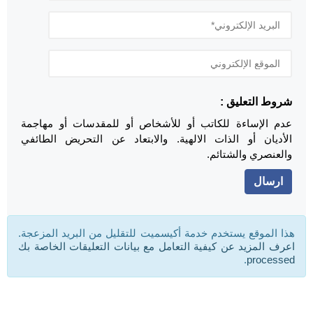
شروط التعليق :
عدم الإساءة للكاتب أو للأشخاص أو للمقدسات أو مهاجمة
الأديان أو الذات الالهية. والابتعاد عن التحريض الطائفي
والعنصري والشتائم.
هذا الموقع يستخدم خدمة أكيسميت للتقليل من البريد المزعجة.
اعرف المزيد عن كيفية التعامل مع بيانات التعليقات الخاصة بك
.
processed