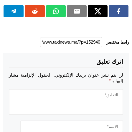
رابط مختصر
اترك تعليق
لن يتم نشر عنوان بريدك الإلكتروني.
الحقول الإلزامية مشار
إليها بـ
*