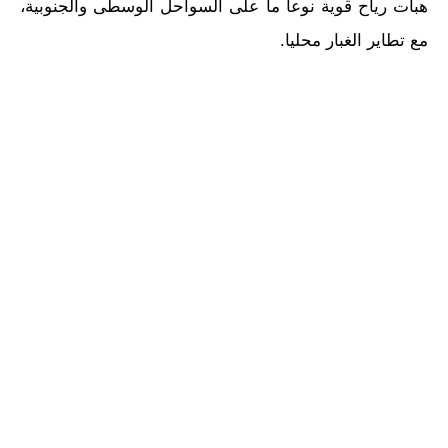
هبات رياح قوية نوعا ما على السواحل الوسطى والجنوبية،
مع تطاير الغبار محليا.