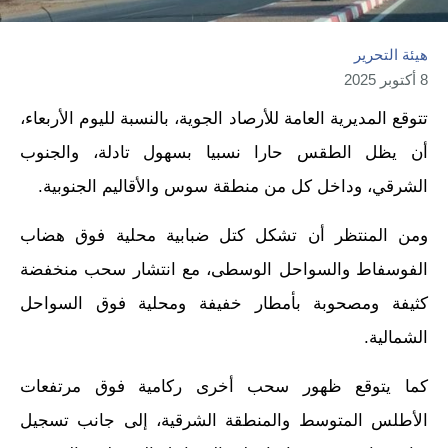
هيئة التحرير
8 أكتوبر 2025
تتوقع المديرية العامة للأرصاد الجوية، بالنسبة لليوم الأربعاء،
أن يظل الطقس حارا نسبيا بسهول تادلة، والجنوب
الشرقي، وداخل كل من منطقة سوس والأقاليم الجنوبية.
ومن المنتظر أن تشكل كتل ضبابية محلية فوق هضاب
الفوسفاط والسواحل الوسطى، مع انتشار سحب منخفضة
كثيفة ومصحوبة بأمطار خفيفة ومحلية فوق السواحل
الشمالية.
كما يتوقع ظهور سحب أخرى ركامية فوق مرتفعات
الأطلس المتوسط والمنطقة الشرقية، إلى جانب تسجيل