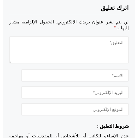
اترك تعليق
لن يتم نشر عنوان بريدك الإلكتروني.
الحقول الإلزامية مشار
إليها بـ
*
شروط التعليق :
عدم الإساءة للكاتب أو للأشخاص أو للمقدسات أو مهاجمة