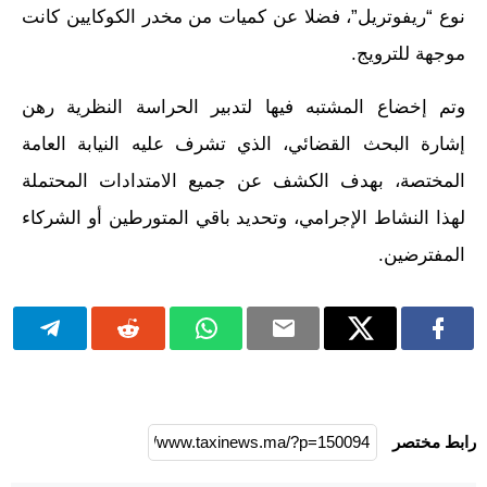
نوع “ريفوتريل”، فضلا عن كميات من مخدر الكوكايين كانت
موجهة للترويج.
وتم إخضاع المشتبه فيها لتدبير الحراسة النظرية رهن
إشارة البحث القضائي، الذي تشرف عليه النيابة العامة
المختصة، بهدف الكشف عن جميع الامتدادات المحتملة
لهذا النشاط الإجرامي، وتحديد باقي المتورطين أو الشركاء
المفترضين.
رابط مختصر