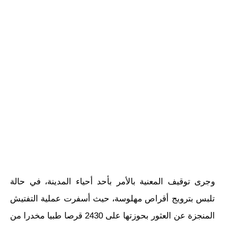
وجرى توقيف المعنية بالأمر بأحد أحياء المدينة، في حالة
تلبس بترويج أقراص مهلوسة، حيث أسفرت عملية التفتيش
المنجزة عن العثور بحوزتها على 2430 قرصا طبيا مخدرا من