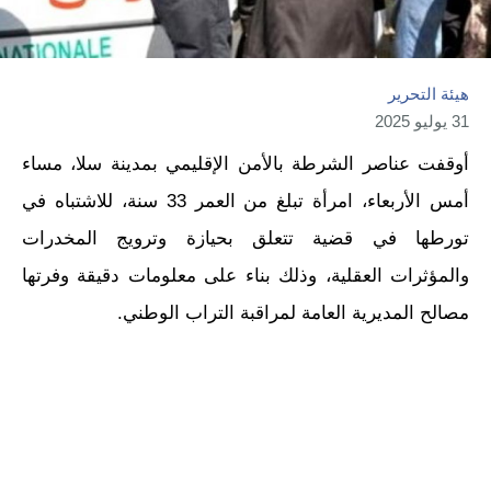
هيئة التحرير
31 يوليو 2025
أوقفت عناصر الشرطة بالأمن الإقليمي بمدينة سلا، مساء
أمس الأربعاء، امرأة تبلغ من العمر 33 سنة، للاشتباه في
تورطها في قضية تتعلق بحيازة وترويج المخدرات
والمؤثرات العقلية، وذلك بناء على معلومات دقيقة وفرتها
مصالح المديرية العامة لمراقبة التراب الوطني.