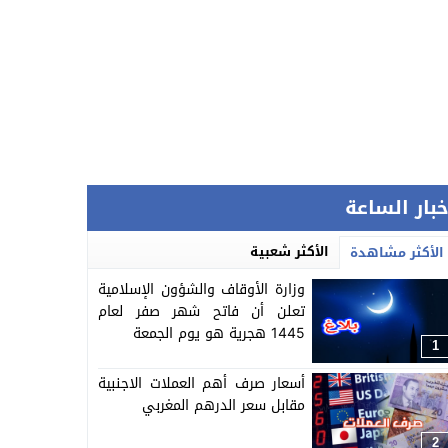
خبار الساعة
الأكثر شعبية
الأكثر مشاهدة
وزارة الأوقاف والشؤون الإسلامية
تعلن أن فاتح شهر صفر لعام
1445 هجرية هو يوم الجمعة
1
أسعار صرف أهم العملات الاجنبية
مقابل سعر الدرهم المغربي
2