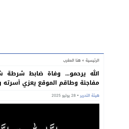
الرئيسية
»
هنا المغرب
الله يرحمو… وفاة ضابط شرطة شا
مفاجئة وطاقم الموقع يعزي أسرته و
هيئة التحرير
28 يوليو 2025