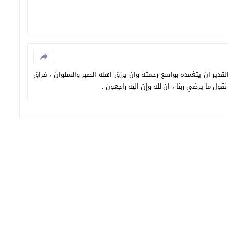
القدير ان يتغمده بواسع رحمته وان يرزق اهله الصبر والسلوان ، فراق
نقول ما يرضي ربنا ، ان لله وإن اليه راجعون .