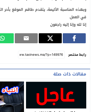
وبهذه المناسبة الأليمة، يتقدم طاقم الموقع بأحر الت
في العمل.
إنا لله وإنا إليه راجعون
رابط مختصر
مقالات ذات صلة