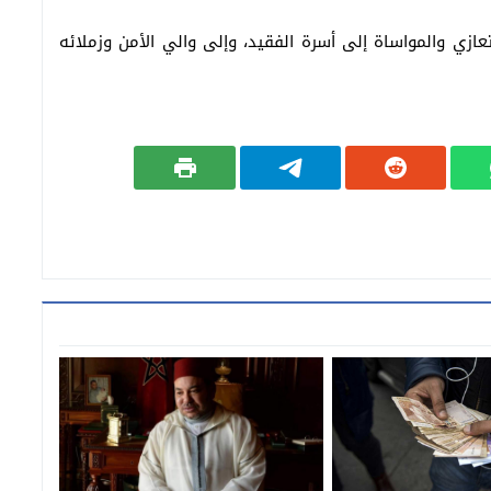
عازي والمواساة إلى أسرة الفقيد، وإلى والي الأمن وزملائه