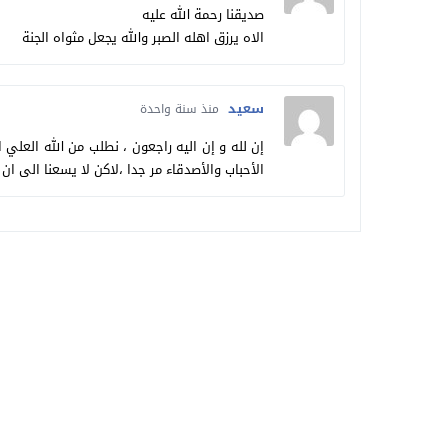
صديقنا رحمة الله عليه
الاه يرزق اهله الصبر والله يجعل مثواه الجنة
سعيد
منذ سنة واحدة
إن لله و إن اليه راجعون ، نطلب من الله العلي 
الأحباب والأصدقاء مر جدا ،لاكن لا يسعنا الى ان 