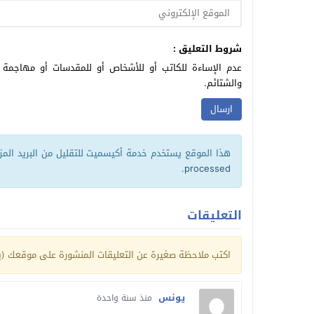
شروط التعليق :
عدم الإساءة للكاتب أو للأشخاص أو للمقدسات أو مهاجمة ال
والشتائم.
هذا الموقع يستخدم خدمة أكيسميت للتقليل من البريد الم
.
processed
التعليقات
اكتب ملاحظة صغيرة عن التعليقات المنشورة على موقعك (يم
يونس
منذ سنة واحدة