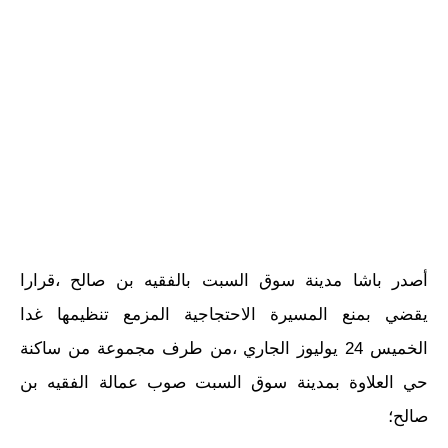
أصدر باشا مدينة سوق السبت بالفقيه بن صالح ،قرارا
يقضي بمنع المسيرة الاحتجاجية المزمع تنظيمها غدا
الخميس 24 يوليوز الجاري ،من طرف مجموعة من ساكنة
حي العلاوة بمدينة سوق السبت صوب عمالة الفقيه بن
صالح؛