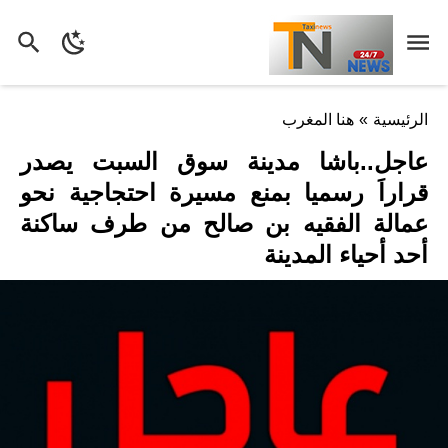
الرئيسية
»
هنا المغرب
عاجل..باشا مدينة سوق السبت يصدر
قراراَ رسميا بمنع مسيرة احتجاجية نحو
عمالة الفقيه بن صالح من طرف ساكنة
أحد أحياء المدينة