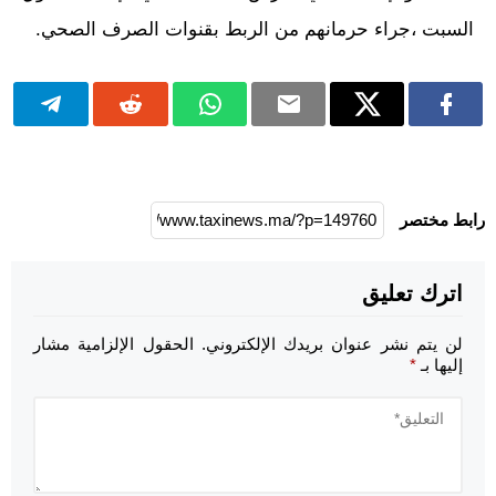
السبت ،جراء حرمانهم من الربط بقنوات الصرف الصحي.
رابط مختصر
اترك تعليق
لن يتم نشر عنوان بريدك الإلكتروني.
الحقول الإلزامية مشار
إليها بـ
*