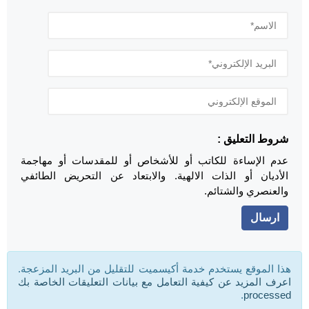
شروط التعليق :
عدم الإساءة للكاتب أو للأشخاص أو للمقدسات أو مهاجمة
الأديان أو الذات الالهية. والابتعاد عن التحريض الطائفي
والعنصري والشتائم.
هذا الموقع يستخدم خدمة أكيسميت للتقليل من البريد المزعجة.
اعرف المزيد عن كيفية التعامل مع بيانات التعليقات الخاصة بك
.
processed