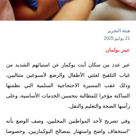
هيئة التحرير
21 يوليو 2025
عمر بولمان
عبر عدد من سكان أيت بوكماز عن استيائهم الشديد من
غياب التلقيح لفئتي الأطفال والرضع لأسبوعين متتاليين،
وذلك عقب المسيرة الاحتجاجية السلمية التي نظمتها
الساكنة مؤخرا للمطالبة بتحسين الخدمات الأساسية، وعلى
رأسها الصحة والتعليم والنقل.
وفي تصريح لأحد المواطنين المحليين، وصف الوضع بأنه
“استخفاف واضح واستهتار بمصالح البوكمازيين، وخصوصا