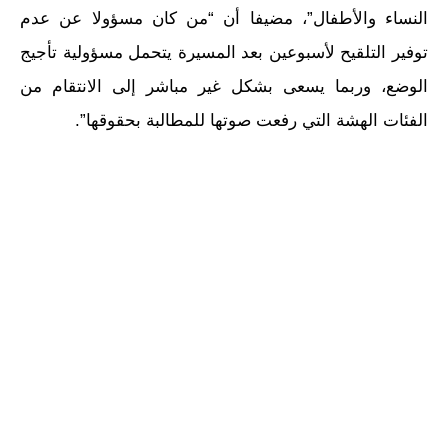
النساء والأطفال”، مضيفا أن “من كان مسؤولا عن عدم
توفير التلقيح لأسبوعين بعد المسيرة يتحمل مسؤولية تأجيج
الوضع، وربما يسعى بشكل غير مباشر إلى الانتقام من
الفئات الهشة التي رفعت صوتها للمطالبة بحقوقها”.