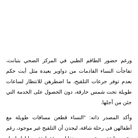
ورغم حضور الطاقم الطبي في المركز الصحي بتبانت،
تفاجأت النساء القادمات من دواوير بعيدة مثل أيت حكم
بعدم توفر جرعات التلقيح، ما اضطرهن للانتظار لساعات
طويلة تحت شمس حارقة، دون الحصول على الخدمة التي
جئن من أجلها.
وأكد المصدر ذاته: “النساء قطعن مسافات طويلة مع
أطفالهن في رحلة شاقة، ليجدن أن التلقيح غير موجود، رغم