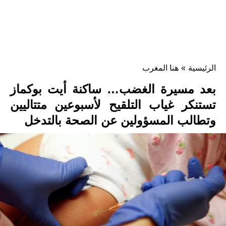
الرئيسية
»
هنا المغرب
بعد مسيرة الغضب… ساكنة أيت بوكماز
تستنكر غياب التلقيح لأسبوعين متتاليين
وتطالب المسؤولين عن الصحة بالتدخل