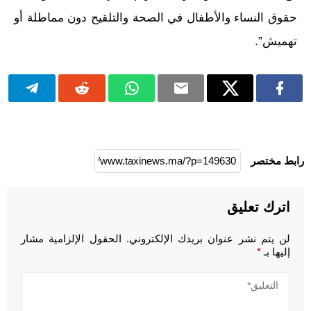
حقوق النساء والأطفال في الصحة والتلقيح دون مماطلة أو
تهميش”.
رابط مختصر
اترك تعليق
لن يتم نشر عنوان بريدك الإلكتروني.
الحقول الإلزامية مشار
إليها بـ
*