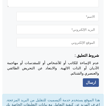
شروط التعليق :
عدم الإساءة للكاتب أو للأشخاص أو للمقدسات أو مهاجمة
الأديان أو الذات الالهية. والابتعاد عن التحريض الطائفي
والعنصري والشتائم.
هذا الموقع يستخدم خدمة أكيسميت للتقليل من البريد المزعجة.
اعرف المزيد عن كيفية التعامل مع بيانات التعليقات الخاصة بك