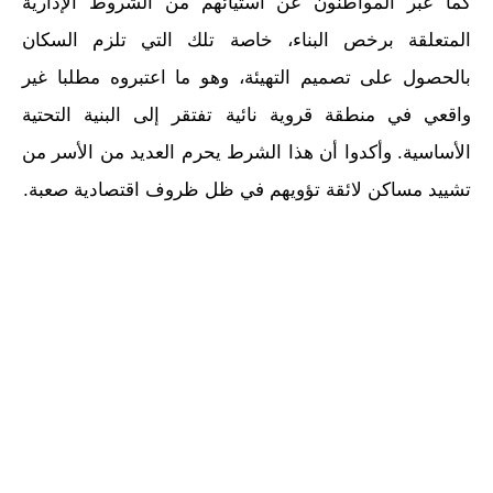
كما عبر المواطنون عن استيائهم من الشروط الإدارية
المتعلقة برخص البناء، خاصة تلك التي تلزم السكان
بالحصول على تصميم التهيئة، وهو ما اعتبروه مطلبا غير
واقعي في منطقة قروية نائية تفتقر إلى البنية التحتية
الأساسية. وأكدوا أن هذا الشرط يحرم العديد من الأسر من
تشييد مساكن لائقة تؤويهم في ظل ظروف اقتصادية صعبة.