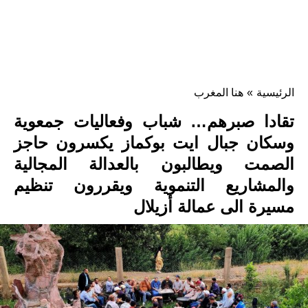
الرئيسية
»
هنا المغرب
تقادا صبرهم… شباب وفعاليات جمعوية
وسكان جبال ايت بوكماز يكسرون حاجز
الصمت ويطالبون بالعدالة المجالية
والمشاريع التنموية ويقررون تنظيم
مسيرة الى عمالة أزيلال