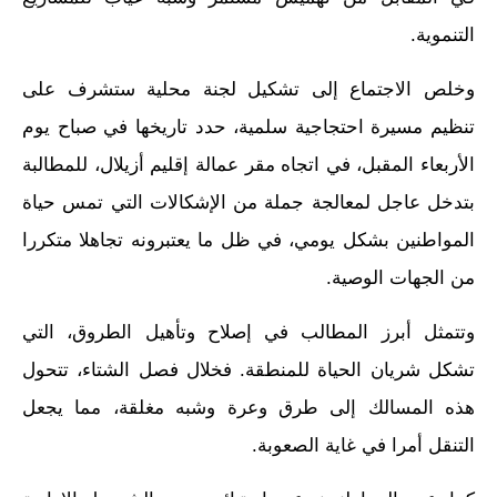
التنموية.
وخلص الاجتماع إلى تشكيل لجنة محلية ستشرف على
تنظيم مسيرة احتجاجية سلمية، حدد تاريخها في صباح يوم
الأربعاء المقبل، في اتجاه مقر عمالة إقليم أزيلال، للمطالبة
بتدخل عاجل لمعالجة جملة من الإشكالات التي تمس حياة
المواطنين بشكل يومي، في ظل ما يعتبرونه تجاهلا متكررا
من الجهات الوصية.
وتتمثل أبرز المطالب في إصلاح وتأهيل الطروق، التي
تشكل شريان الحياة للمنطقة. فخلال فصل الشتاء، تتحول
هذه المسالك إلى طرق وعرة وشبه مغلقة، مما يجعل
التنقل أمرا في غاية الصعوبة.