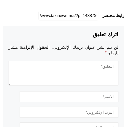
رابط مختصر
اترك تعليق
لن يتم نشر عنوان بريدك الإلكتروني.
الحقول الإلزامية مشار
إليها بـ
*