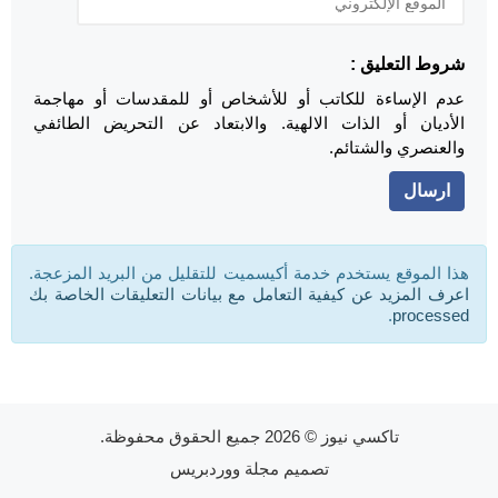
شروط التعليق :
عدم الإساءة للكاتب أو للأشخاص أو للمقدسات أو مهاجمة
الأديان أو الذات الالهية. والابتعاد عن التحريض الطائفي
والعنصري والشتائم.
هذا الموقع يستخدم خدمة أكيسميت للتقليل من البريد المزعجة.
اعرف المزيد عن كيفية التعامل مع بيانات التعليقات الخاصة بك
.
processed
تاكسي نيوز
© 2026 جميع الحقوق محفوظة.
تصميم
مجلة ووردبريس