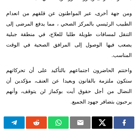
ومن جهة أخرى، عبر المواطنون عن قلقهم من انعدام
الطبيب الرئيسي بالمركز الصحي ، مما يدفع المرضى إلى
التنقل لمسافات طويلة طلبا للعلاج، في منطقة جبلية
يصعب فيها الوصول إلى المرافق الصحية في الوقت
المناسب.
واختتم الحاضرون اجتماعهم بالتأكيد على أن تحركاتهم
ستكون ملتزمة بالقانون وبعيدا عن العنف، مؤكدين أن
النضال من أجل حقوق أيت بوكماز لن يتوقف، وأنهم
يرحبون بتضافر جهود الجميع.