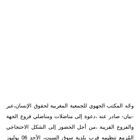
وجّه المكتب الجهوي للجمعية المغربية لحقوق الإنسان،عبر
-بيان- صادر عنه ،دعوة إلى مناضلات ومناضلي فروع الجهة
والفروع القريبة ،من أجل الحضور إلى الشكل الاحتجاجي
المُزمع تنظيمه قرب بلدية سوق السبت، الأحد 06 يوليوز