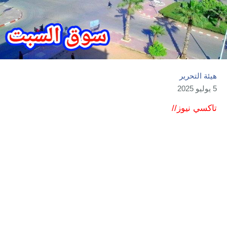
هيئة التحرير
5 يوليو 2025
تاكسي نيوز//