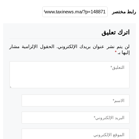
رابط مختصر
اترك تعليق
لن يتم نشر عنوان بريدك الإلكتروني.
الحقول الإلزامية مشار
إليها بـ
*