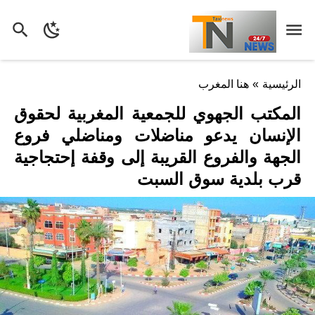
الرئيسية
»
هنا المغرب
المكتب الجهوي للجمعية المغربية لحقوق
الإنسان يدعو مناضلات ومناضلي فروع
الجهة والفروع القريبة إلى وقفة إحتجاجية
قرب بلدية سوق السبت