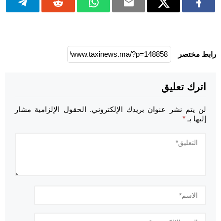
رابط مختصر
اترك تعليق
لن يتم نشر عنوان بريدك الإلكتروني.
الحقول الإلزامية مشار
إليها بـ
*