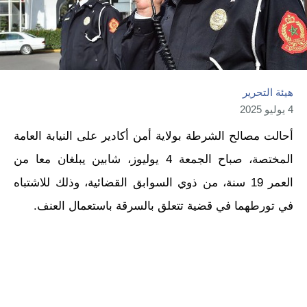
هيئة التحرير
4 يوليو 2025
أحالت مصالح الشرطة بولاية أمن أكادير على النيابة العامة
المختصة، صباح الجمعة 4 يوليوز، شابين يبلغان معا من
العمر 19 سنة، من ذوي السوابق القضائية، وذلك للاشتباه
في تورطهما في قضية تتعلق بالسرقة باستعمال العنف.