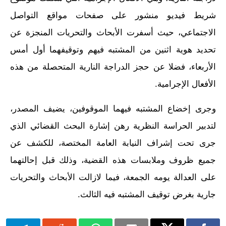
شريط فيديو منشور على صفحات مواقع التواصل
الاجتماعي، حيث أسفرت الأبحاث والتحريات المنجزة عن
تحديد هوية اثنين من المشتبه فيهم وتوقيفهما أول أمس
الأربعاء، فضلا عن حجز الدراجة النارية المتحصلة من هذه
الأفعال الإجرامية.
وجرى إخضاع المشتبه فيهما الموقوفين، يضيف المصدر،
لتدبير الحراسة النظرية رهن إشارة البحث القضائي الذي
جرى تحت إشراف النيابة العامة المختصة، للكشف عن
جميع ظروف وملابسات هذه القضية، وذلك قبل إحالتهما
على العدالة يومه الجمعة، فيما لازالت الأبحاث والتحريات
جارية بغرض توقيف المشتبه فيه الثالث.