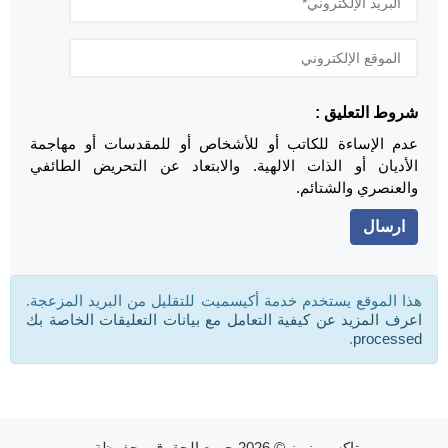
شروط التعليق :
عدم الإساءة للكاتب أو للأشخاص أو للمقدسات أو مهاجمة
الأديان أو الذات الالهية. والابتعاد عن التحريض الطائفي
والعنصري والشتائم.
هذا الموقع يستخدم خدمة أكيسميت للتقليل من البريد المزعجة.
اعرف المزيد عن كيفية التعامل مع بيانات التعليقات الخاصة بك
.
processed
تاكسي نيوز
© 2026 جميع الحقوق محفوظة.