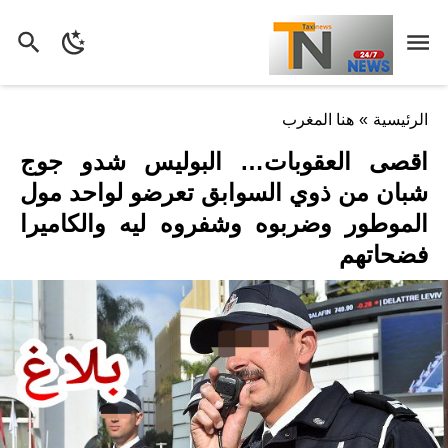
الرئيسية
»
هنا المغرب
اقصى العقوبات… البوليس شدو جوج
شبان من ذوي السوابق تعرضو لواحد مول
الموطور وضربوه وشفروه ليه والكاميرا
فضحاتهم