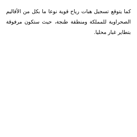
كما يتوقع تسجيل هبات رياح قوية نوعا ما بكل من الأقاليم
الصحراوية للمملكة ومنطقة طنجة، حيث ستكون مرفوقة
بتطاير غبار محليا.