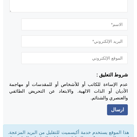
شروط التعليق :
عدم الإساءة للكاتب أو للأشخاص أو للمقدسات أو مهاجمة
الأديان أو الذات الالهية. والابتعاد عن التحريض الطائفي
والعنصري والشتائم.
هذا الموقع يستخدم خدمة أكيسميت للتقليل من البريد المزعجة.