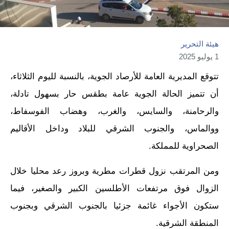
هيئة التحرير
1 يوليو 2025
تتوقع المديرية العامة للأرصاد الجوية، بالنسبة لليوم الثلاثاء،
أن تتميز الحالة الجوية عامة بطقس حار بسهول تادلة،
والرحامنة، والسايس، والغرب، وهضاب الفوسفاط،
ووالماس، والجنوب الشرقي للبلاد وداخل الأقاليم
الصحراوية للمملكة.
ومن المرتقب نزول قطرات مطرية وبروز رعد محليا خلال
الزوال فوق مرتفعات الأطلسين الكبير والصغير، فيما
ستكون الأجواء غائمة جزئيا بالجنوب الشرقي وبجنوب
المنطقة الشرقية.