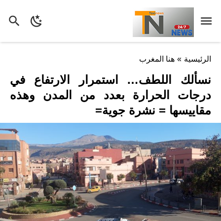
الرئيسية
»
هنا المغرب
نسألك اللطف… استمرار الارتفاع في
درجات الحرارة بعدد من المدن وهذه
مقاييسها = نشرة جوية=