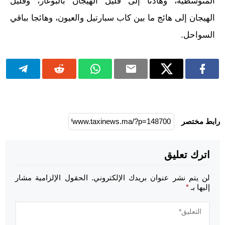
المتوسطية، وهادئا إلى قليل الهيجان بالبوغاز، وقليل
الهيجان إلى هائج ما بين كاب سبارتيل والعيون، وهائجا بباقي
السواحل.
رابط مختصر
اترك تعليق
لن يتم نشر عنوان بريدك الإلكتروني.
الحقول الإلزامية مشار
إليها بـ
*