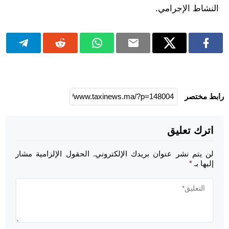
النشاط الإجرامي.
رابط مختصر
اترك تعليق
لن يتم نشر عنوان بريدك الإلكتروني.
الحقول الإلزامية مشار
إليها بـ
*