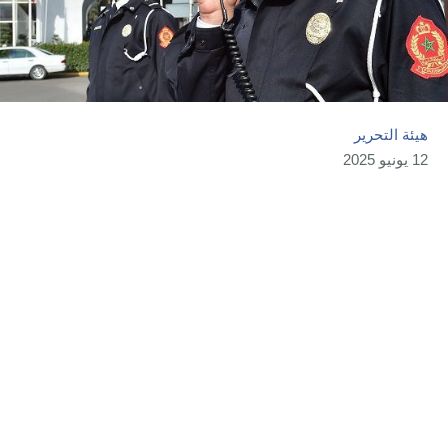
هيئة التحرير
12 يونيو 2025