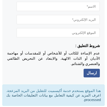
شروط التعليق :
عدم الإساءة للكاتب أو للأشخاص أو للمقدسات أو مهاجمة
الأديان أو الذات الالهية. والابتعاد عن التحريض الطائفي
والعنصري والشتائم.
هذا الموقع يستخدم خدمة أكيسميت للتقليل من البريد المزعجة.
اعرف المزيد عن كيفية التعامل مع بيانات التعليقات الخاصة بك
.
processed