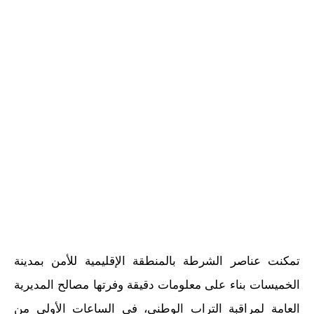
تمكنت عناصر الشرطة بالمنطقة الإقليمية للأمن بمدينة
الخميسات بناء على معلومات دقيقة وفرتها مصالح المديرية
العامة لمراقبة التراب الوطني، في الساعات الأولى من