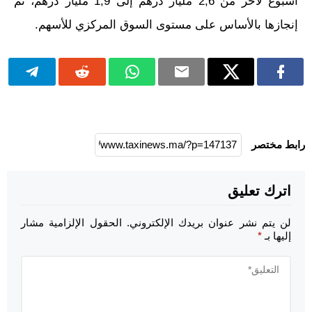
أسبوع لآخر من 2,6 مليار درهم إلى 1,9 مليار درهم، تم
إنجازها بالأساس على مستوى السوق المركزي للأسهم.
رابط مختصر
اترك تعليق
لن يتم نشر عنوان بريدك الإلكتروني.
الحقول الإلزامية مشار
إليها بـ
*