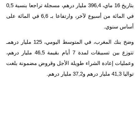
بتاريخ 16 ماي، 396,4 مليار درهم، مسجلة تراجعا بنسبة 0,5
في المائة من أسبوع لآخر، وارتفاعا بـ 6,6 في المائة على
أساس سنوي.
وضخ بنك المغرب، في المتوسط اليومي، 125 مليار درهمـ
تتوزع بين تسبيقات لمدة 7 أيام بقيمة 46,5 مليار درهم،
وعمليات إعادة الشراء طويلة الأجل وقروض مضمونة بلغت
تواليا 41,3 مليار درهم و37,2 مليار درهم.