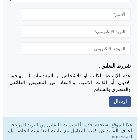
شروط التعليق :
عدم الإساءة للكاتب أو للأشخاص أو للمقدسات أو مهاجمة
الأديان أو الذات الالهية. والابتعاد عن التحريض الطائفي
والعنصري والشتائم.
هذا الموقع يستخدم خدمة أكيسميت للتقليل من البريد المزعجة.
اعرف المزيد عن كيفية التعامل مع بيانات التعليقات الخاصة بك
.
processed