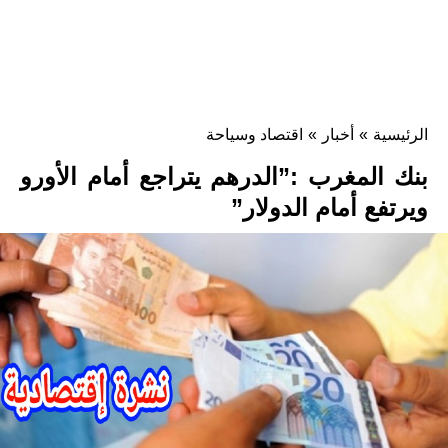
الرئيسية
»
أخبار
»
اقتصاد وسياحة
بنك المغرب :”الدرهم يتراجع أمام الأورو
ويرتفع أمام الدولار”