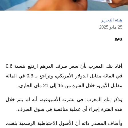
هيئة التحرير
25 مايو 2025
ومع
أفاد بنك المغرب بأن سعر صرف الدرهم ارتفع بنسبة 0,6
في المائة مقابل الدولار الأمريكي، وتراجع بـ 0,3 في المائة
مقابل الأورو، خلال الفترة من 15 إلى 21 ماي الجاري.
وذكر بنك المغرب، في نشرته الأسبوعية، أنه لم يتم خلال
هذه الفترة إجراء أي عملية مناقصة في سوق الصرف.
وأضاف المصدر ذاته أن الأصول الاحتياطية الرسمية بلغت،