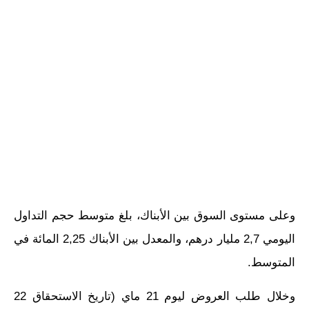
وعلى مستوى السوق بين الأبناك، بلغ متوسط حجم التداول
اليومي 2,7 مليار درهم، والمعدل بين الأبناك 2,25 المائة في
المتوسط.
وخلال طلب العروض ليوم 21 ماي (تاريخ الاستحقاق 22