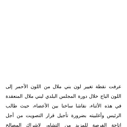
عرفت نقطة تغيير لون بني ملال من اللون الأحمر إلى
اللون الباج خلال دورة المجلس البلدي لبني ملال المنعقدة
في هذه الأثناء، نقاشا ساخنا بين الأعضاء، حيث طالب
الرئيس وأغلبيته بضرورة تأجيل قرار التصويت من أجل
اتاحة الفرصة للمزيد من التشاور لاشراك المصالح