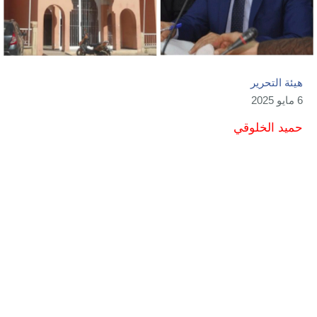
هيئة التحرير
6 مايو 2025
حميد الخلوقي