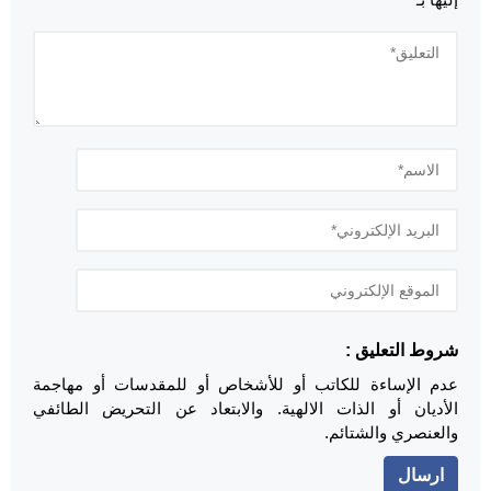
شروط التعليق :
عدم الإساءة للكاتب أو للأشخاص أو للمقدسات أو مهاجمة
الأديان أو الذات الالهية. والابتعاد عن التحريض الطائفي
والعنصري والشتائم.