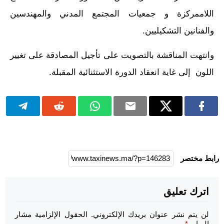
اللاممركزة و جمعيات المجتمع المدني والمهندسين
والفنانين التشكيليين.
وانتهت المناقشة بالتصويت على تأجيل المصادقة على تغيير
اللون إلى غاية انعقاد الدورة الاستثنائية المقبلة.
رابط مختصر
اترك تعليق
لن يتم نشر عنوان بريدك الإلكتروني.
الحقول الإلزامية مشار
إليها بـ
*