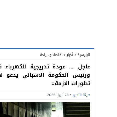
الرئيسية
»
أخبار
»
اقتصاد وسياحة
عاجل …. عودة تدريجية للكهرباء ف
ورئيس الحكومة الاسباني يدعو ل
تطورات الازمة=
هيئة التحرير
28 أبريل 2025