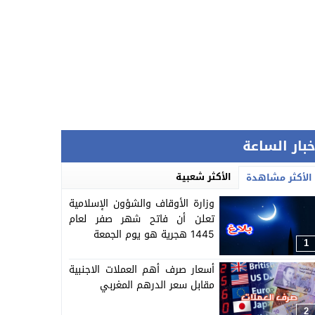
خبار الساعة
الأكثر شعبية
الأكثر مشاهدة
وزارة الأوقاف والشؤون الإسلامية
تعلن أن فاتح شهر صفر لعام
1445 هجرية هو يوم الجمعة
1
أسعار صرف أهم العملات الاجنبية
مقابل سعر الدرهم المغربي
2