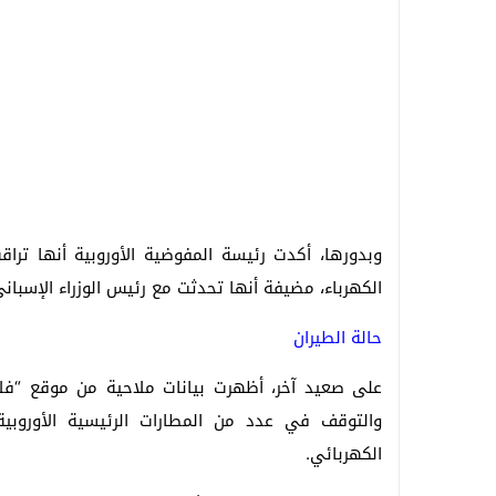
وبدورها، أكدت رئيسة المفوضية الأوروبية أنها ترا
الكهرباء، مضيفة أنها تحدثت مع رئيس الوزراء الإسبا
حالة الطيران
على صعيد آخر، أظهرت بيانات ملاحية من موقع “فلا
والتوقف في عدد من المطارات الرئيسية الأوروبية 
الكهربائي.