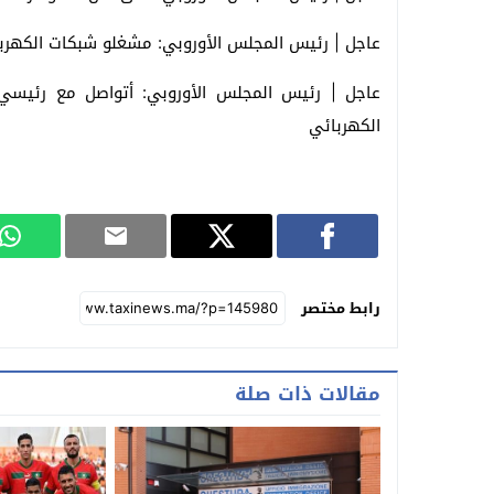
عاجل | رئيس المجلس الأوروبي: مشغلو شبكات الكهرباء
عاجل | رئيس المجلس الأوروبي: أتواصل مع رئيسي الو
الكهربائي
رابط مختصر
مقالات ذات صلة