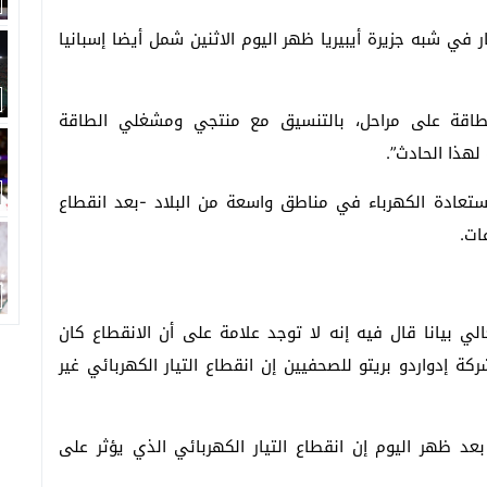
ار في شبه جزيرة أيبيريا ظهر اليوم الاثنين شمل أيضا إسبانيا
طاقة على مراحل، بالتنسيق مع منتجي ومشغلي الطاقة
لهذا الحادث”.
 استعادة الكهرباء في مناطق واسعة من البلاد -بعد انقطاع
الي بيانا قال فيه إنه لا توجد علامة على أن الانقطاع كان
 إدواردو بريتو للصحفيين إن انقطاع التيار الكهربائي غير
عد ظهر اليوم إن انقطاع التيار الكهربائي الذي يؤثر على