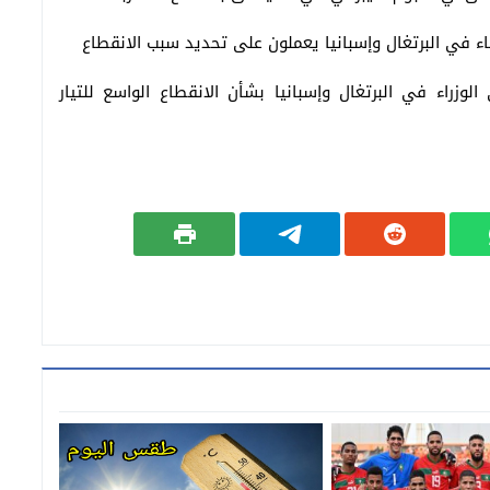
 في البرتغال وإسبانيا يعملون على تحديد سبب الانقطاع
زراء في البرتغال وإسبانيا بشأن الانقطاع الواسع للتيار