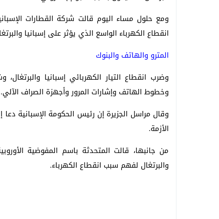
ومع حلول مساء اليوم قالت شركة القطارات الإسبان
انقطاع الكهرباء الواسع الذي يؤثر على إسبانيا والبرتغا
المترو والهاتف والبنوك
وضرب انقطاع التيار الكهربائي إسبانيا والبرتغال،
وخطوط الهاتف وإشارات المرور وأجهزة الصراف الآلي.
وقال مراسل الجزيرة إن رئيس الحكومة الإسبانية دعا
الأزمة.
من جانبها، قالت المتحدثة باسم المفوضية الأوروب
والبرتغال لفهم سبب انقطاع الكهرباء.