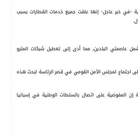
ية -في خبر عاجل- إنها علقت جميع خدمات القطارات بسبب
ل.
 وشمل عاصمتي البلدين، مما أدى إلى تعطيل شبكات المترو
 إلى اجتماع لمجلس الأمن القومي في قصر الرئاسة لبحث هذه
ية إن المفوضية على اتصال بالسلطات الوطنية في إسبانيا