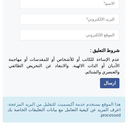
شروط التعليق :
عدم الإساءة للكاتب أو للأشخاص أو للمقدسات أو مهاجمة
الأديان أو الذات الالهية. والابتعاد عن التحريض الطائفي
والعنصري والشتائم.
هذا الموقع يستخدم خدمة أكيسميت للتقليل من البريد المزعجة.
اعرف المزيد عن كيفية التعامل مع بيانات التعليقات الخاصة بك
.
processed