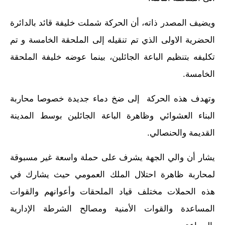
ويضيف المصدر ذاته، أن الحركة شملت خليفة قائد بالدائرة
الحضرية الاولى الذي تم تنقيله إلى الملحقة الخامسة و تم
تكليفه بتنظيم الباعة الجائلين، بينما عوضه خليفة الملحقة
الخامسة.
وتهدف هذه الحركة إلى ضخ دماء جديدة خصوصا محاربة
البناء العشوائي وظاهرة الباعة الجائلين بوسط المدينة
القديمة والحنصالي.
يشار أن والي الجهة يشرف على حملة واسعة غير مسبوقة
لمحاربة ظاهرة احتلال الملك العمومي حيث يشارك في
هذه الحملات مختلف قياد الملحقات وأعوانهم والقوات
المساعدة والقوات الأمنية ومصالح الشرطة الإدارية