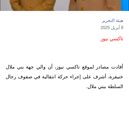
هيئة التحرير
8 أبريل 2025
تاكسي نيوز
أفادت مصادر لموقع تاكسي نيوز، أن والي جهة بني ملال
خنيفرة، أشرف على إجراء حركة انتقالية في صفوف رجال
السلطة ببني ملال.