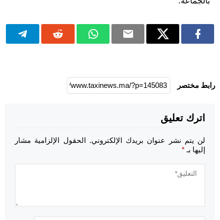
بالجماعة.
رابط مختصر
اترك تعليق
لن يتم نشر عنوان بريدك الإلكتروني.
الحقول الإلزامية مشار
إليها بـ
*