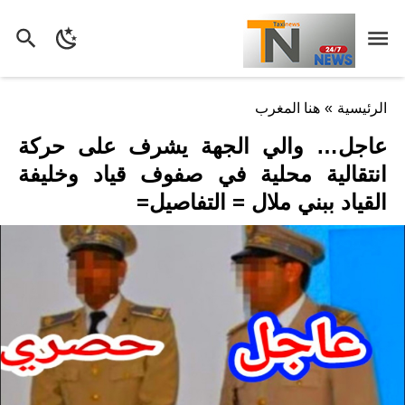
الرئيسية
»
هنا المغرب
عاجل… والي الجهة يشرف على حركة
انتقالية محلية في صفوف قياد وخليفة
القياد ببني ملال = التفاصيل=