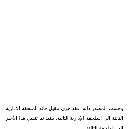
وحسب المصدر ذاته، فقد جرى تنقيل قائد الملحقة الادارية
الثالثة الى الملحقة الإدارية الثانية، بينما تم تنقيل هذا الأخير
الى الملحقة الثالثة.