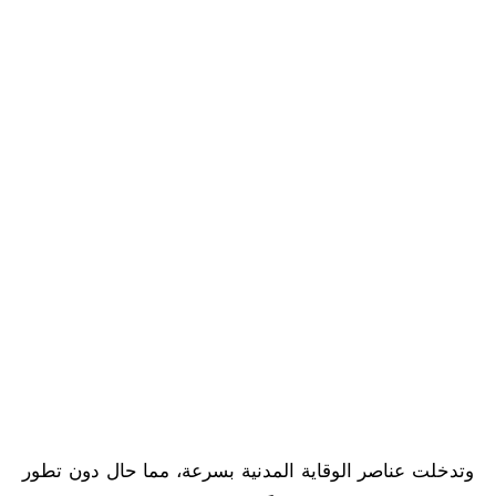
وتدخلت عناصر الوقاية المدنية بسرعة، مما حال دون تطور