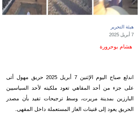
هيئة التحرير
7 أبريل 2025
هشام بوحرورة
اندلع صباح اليوم الإثنين 7 أبريل 2025 حريق مهول أتى
على جزء من أحد المقاهي تعود ملكيته لأحد السياسيين
البارزين بمدينة مريرت، وسط ترجيحات تفيد بأن مصدر
الحريق يعود إلى قنينات الغاز المستعملة داخل المقهى.