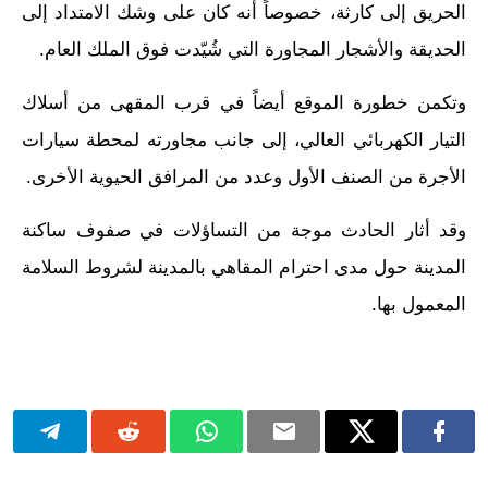
الحريق إلى كارثة، خصوصاً أنه كان على وشك الامتداد إلى
الحديقة والأشجار المجاورة التي شُيّدت فوق الملك العام.
وتكمن خطورة الموقع أيضاً في قرب المقهى من أسلاك
التيار الكهربائي العالي، إلى جانب مجاورته لمحطة سيارات
الأجرة من الصنف الأول وعدد من المرافق الحيوية الأخرى.
وقد أثار الحادث موجة من التساؤلات في صفوف ساكنة
المدينة حول مدى احترام المقاهي بالمدينة لشروط السلامة
المعمول بها.