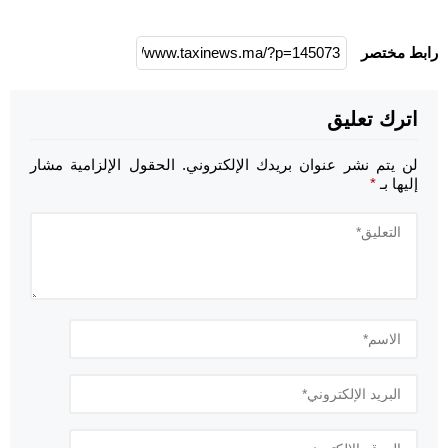
رابط مختصر
اترك تعليق
لن يتم نشر عنوان بريدك الإلكتروني.
الحقول الإلزامية مشار
إليها بـ
*