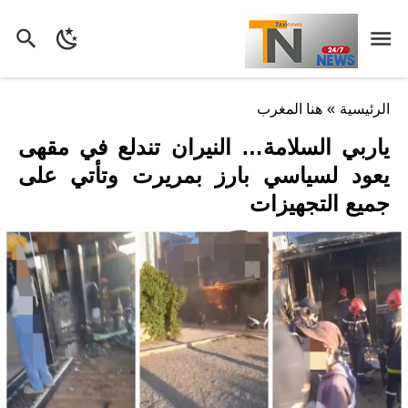
الرئيسية
»
هنا المغرب
ياربي السلامة… النيران تندلع في مقهى
يعود لسياسي بارز بمريرت وتأتي على
جميع التجهيزات