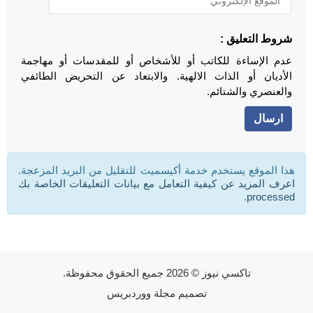
شروط التعليق :
عدم الإساءة للكاتب أو للأشخاص أو للمقدسات أو مهاجمة
الأديان أو الذات الالهية. والابتعاد عن التحريض الطائفي
والعنصري والشتائم.
هذا الموقع يستخدم خدمة أكيسميت للتقليل من البريد المزعجة.
اعرف المزيد عن كيفية التعامل مع بيانات التعليقات الخاصة بك
.
processed
تاكسي نيوز
© 2026 جميع الحقوق محفوظة.
تصميم
مجلة ووردبريس