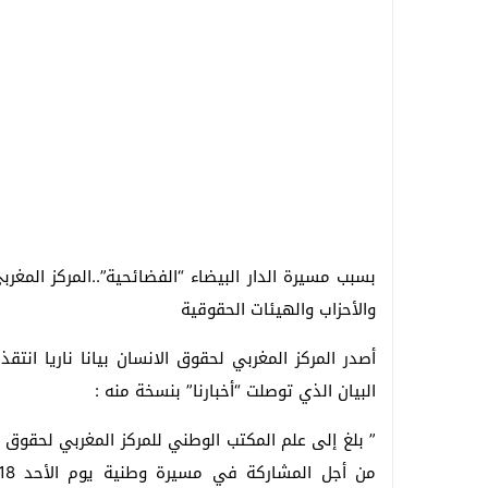
بسبب مسيرة
الدار البيضاء “الفضائحية”..المركز المغر
والأحزاب والهيئات الحقوقية
أصدر المركز المغربي لحقوق الانسان بيانا ناريا انت
البيان الذي توصلت “أخبارنا” بنسخة منه :
” بلغ إلى علم المكتب الوطني للمركز المغربي لحقوق ا