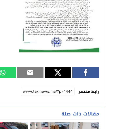
رابط مختصر
مقالات ذات صلة