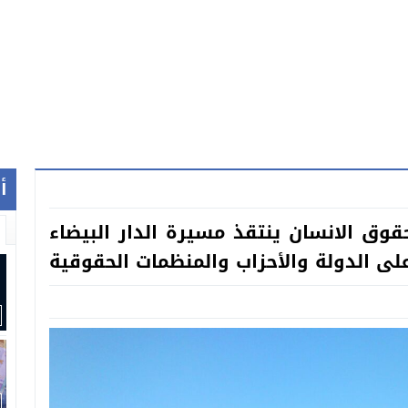
أ
وق الانسان ينتقذ مسيرة الدار البيضاء
لى الدولة والأحزاب والمنظمات الحقوقية