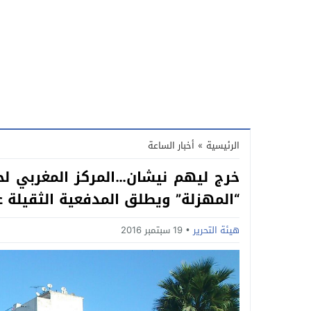
الرئيسية
»
أخبار الساعة
خرج ليهم نيشان…المركز المغربي لحق
“المهزلة” ويطلق المدفعية الثقيلة ع
هيئة التحرير
19 سبتمبر 2016