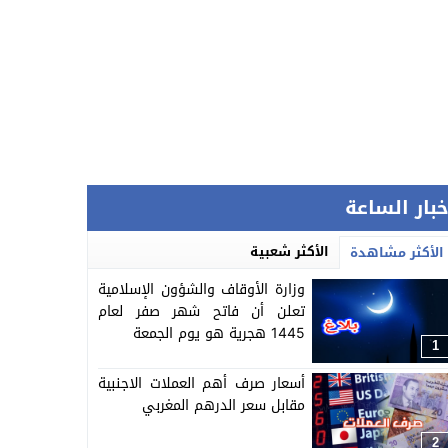
خبار الساعة
الأكثر شعبية
الأكثر مشاهدة
وزارة الأوقاف والشؤون الإسلامية
تعلن أن فاتح شهر صفر لعام
1445 هجرية هو يوم الجمعة
1
أسعار صرف أهم العملات الاجنبية
مقابل سعر الدرهم المغربي
2