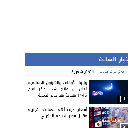
خبار الساعة
الأكثر شعبية
الأكثر مشاهدة
وزارة الأوقاف والشؤون الإسلامية
تعلن أن فاتح شهر صفر لعام
1445 هجرية هو يوم الجمعة
1
أسعار صرف أهم العملات الاجنبية
مقابل سعر الدرهم المغربي
2