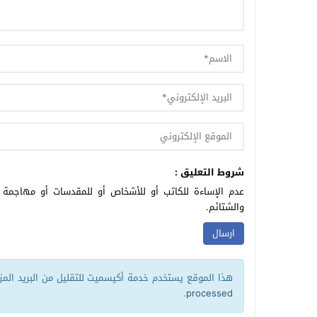
شروط التعليق :
عدم الإساءة للكاتب أو للأشخاص أو للمقدسات أو مهاجمة ال
والشتائم.
هذا الموقع يستخدم خدمة أكيسميت للتقليل من البريد الم
.
processed