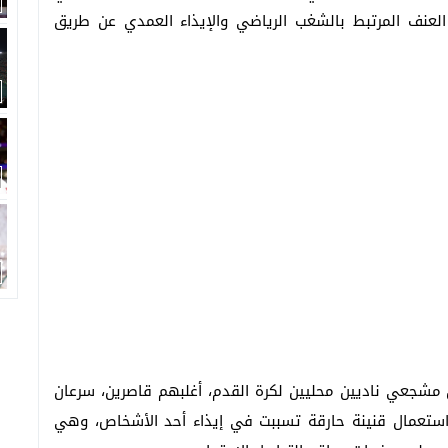
لعنف المرتبط بالشغب الرياضي والإيذاء العمدي عن طريق
مشجعي ناديين محليين لكرة القدم، أغلبهم قاصرين، سرعان
واستعمال قنينة حارقة تسببت في إيذاء أحد الأشخاص، وهي