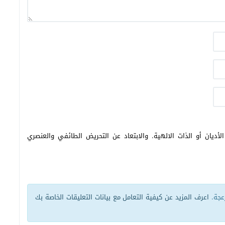
أديان أو الذات الالهية. والابتعاد عن التحريض الطائفي والعنصري
زعجة.
اعرف المزيد عن كيفية التعامل مع بيانات التعليقات الخاصة بك