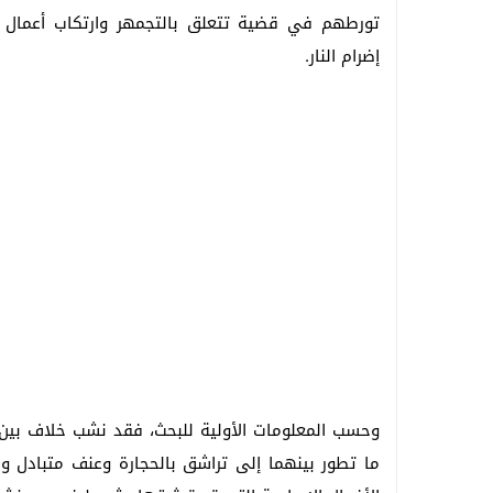
تورطهم في قضية تتعلق بالتجمهر وارتكاب أعمال ا
إضرام النار.
وحسب المعلومات الأولية للبحث، فقد نشب خلاف بين 
ما تطور بينهما إلى تراشق بالحجارة وعنف متبادل 