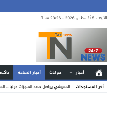
الأربعاء 5 أغسطس 2026 - 23:26 مساءً
أخبار
حوادث
أخبار الساعة
تاكسي
الحموشي يواصل حصد المنجزات دوليا… المخت
أخر المستجدات
Stop
Previous
Next