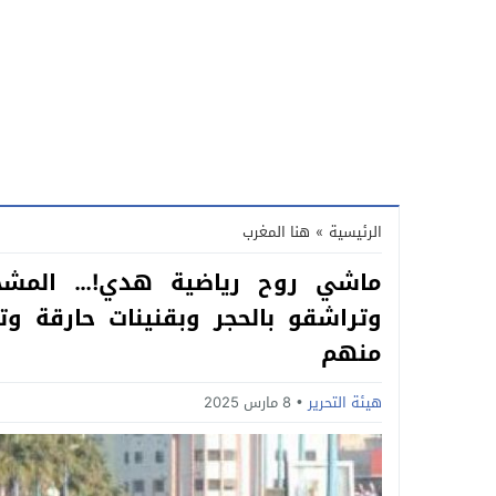
الرئيسية
»
هنا المغرب
ماشي روح رياضية هدي!… المشجع
منهم
هيئة التحرير
8 مارس 2025