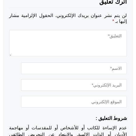
اترك تعليق
لن يتم نشر عنوان بريدك الإلكتروني.
الحقول الإلزامية مشار
إليها بـ
*
شروط التعليق :
عدم الإساءة للكاتب أو للأشخاص أو للمقدسات أو مهاجمة
الأديان أو الذات الالهية. والابتعاد عن التحريض الطائفي