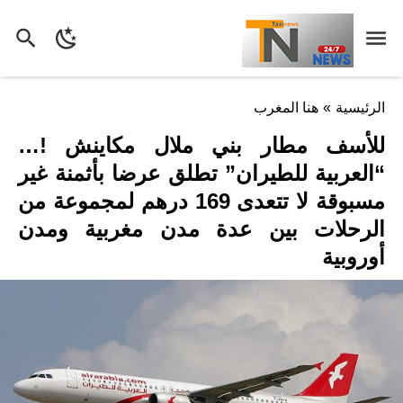
الرئيسية
»
هنا المغرب
للأسف مطار بني ملال مكاينش !…
“العربية للطيران” تطلق عرضا بأثمنة غير
مسبوقة لا تتعدى 169 درهم لمجموعة من
الرحلات بين عدة مدن مغربية ومدن
أوروبية