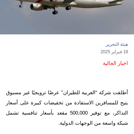
هيئة التحرير
18 فبراير 2025
اخبار الجالية
أطلقت شركة “العربية للطيران” عرضًا ترويجيًا غير مسبوق
يتيح للمسافرين الاستفادة من تخفيضات كبيرة على أسعار
التذاكر، مع توفير 500,000 مقعد بأسعار تنافسية تشمل
شبكة واسعة من الوجهات الدولية.