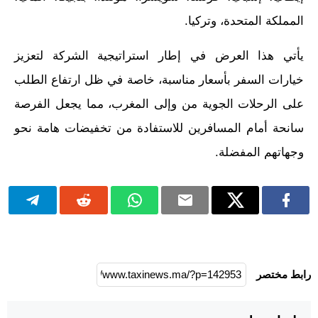
المملكة المتحدة، وتركيا.
يأتي هذا العرض في إطار استراتيجية الشركة لتعزيز
خيارات السفر بأسعار مناسبة، خاصة في ظل ارتفاع الطلب
على الرحلات الجوية من وإلى المغرب، مما يجعل الفرصة
سانحة أمام المسافرين للاستفادة من تخفيضات هامة نحو
وجهاتهم المفضلة.
رابط مختصر