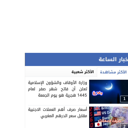
خبار الساعة
الأكثر شعبية
الأكثر مشاهدة
وزارة الأوقاف والشؤون الإسلامية
تعلن أن فاتح شهر صفر لعام
1445 هجرية هو يوم الجمعة
1
أسعار صرف أهم العملات الاجنبية
مقابل سعر الدرهم المغربي
2