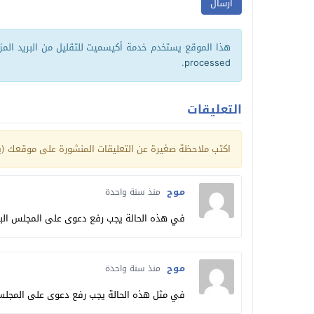
هذا الموقع يستخدم خدمة أكيسميت للتقليل من البريد الم
.
processed
التعليقات
اكتب ملاحظة صغيرة عن التعليقات المنشورة على موقعك (يم
موح
منذ سنة واحدة
في هذه الحالة يجب رفع دعوى على المجلس الب
موح
منذ سنة واحدة
في مثل هذه الحالة يجب رفع دعوى على المجلس