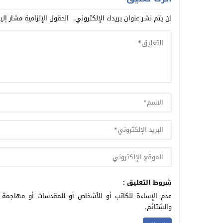
لن يتم نشر عنوان بريدك الإلكتروني.
الحقول الإلزامية مشار إلي
شروط التعليق :
عدم الإساءة للكاتب أو للأشخاص أو للمقدسات أو مهاجمة ال
والشتائم.