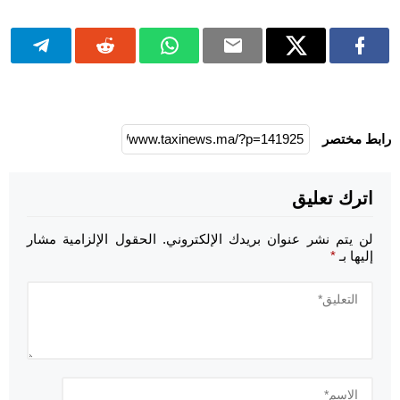
رابط مختصر
اترك تعليق
لن يتم نشر عنوان بريدك الإلكتروني.
الحقول الإلزامية مشار
إليها بـ
*