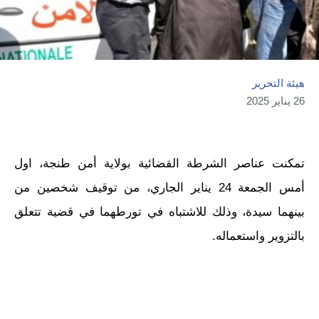
هيئة التحرير
26 يناير 2025
تمكنت عناصر الشرطة القضائية بولاية أمن طنجة، اول
أمس الجمعة 24 يناير الجاري، من توقيف شخصين من
بينهما سيدة، وذلك للاشتباه في تورطهما في قضية تتعلق
بالتزوير واستعماله.