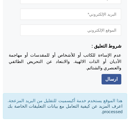
شروط التعليق :
عدم الإساءة للكاتب أو للأشخاص أو للمقدسات أو مهاجمة
الأديان أو الذات الالهية. والابتعاد عن التحريض الطائفي
والعنصري والشتائم.
هذا الموقع يستخدم خدمة أكيسميت للتقليل من البريد المزعجة.
اعرف المزيد عن كيفية التعامل مع بيانات التعليقات الخاصة بك
.
processed