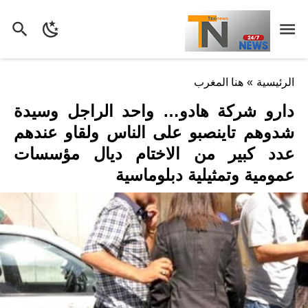
الرئيسية
»
هنا المغرب
دارو شركة هادو… واحد الراجل وسيدة
شدوهم تاينصبو على الناس ولقاو عندهم
عدد كبير من الاختام ديال مؤسسات
عمومية وتمثيلية دبلوماسية