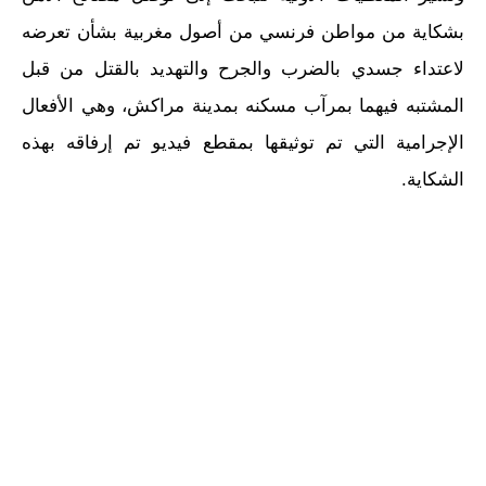
بشكاية من مواطن فرنسي من أصول مغربية بشأن تعرضه
لاعتداء جسدي بالضرب والجرح والتهديد بالقتل من قبل
المشتبه فيهما بمرآب مسكنه بمدينة مراكش، وهي الأفعال
الإجرامية التي تم توثيقها بمقطع فيديو تم إرفاقه بهذه
الشكاية.