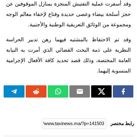
وقد أسفرت عملية التفتيش المنجزة بمنازل الموقوفين عن
حجز أسلحة بيضاء وعصى حديدة وقناع لإخفاء معالم الوجه
ومجموعة من الوثائق التعريفية الوطنية والأجنبية.
وقد تم الاحتفاظ بالمشتبه فيهما رهن تدبير الحراسة
النظرية على ذمة البحث القضائي الذي أمرت به النيابة
العامة المختصة، وذلك قصد تحديد كافة الأفعال الإجرامية
المنسوبة إليهما.
رابط مختصر