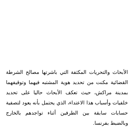
الأبحاث والتحريات المكثفة التي باشرتها مصالح الشرطة
القضائية مكنت من تحديد هوية المشتبه فيهما وتوقيفهما
بمدينة مراكش، حيث تعكف الأبحاث حاليا على تحديد
خلفيات وأسباب هذا الاعتداء، الذي يحتمل بأنه يعود لتصفية
حسابات سابقة بين الطرفين أثناء تواجدهم بالخارج
وبالضبط بفرنسا.