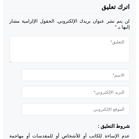
اترك تعليق
لن يتم نشر عنوان بريدك الإلكتروني.
الحقول الإلزامية مشار
إليها بـ
*
شروط التعليق :
عدم الإساءة للكاتب أو للأشخاص أو للمقدسات أو مهاجمة