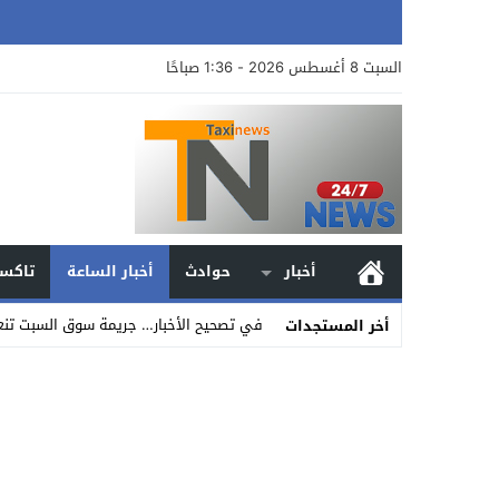
السبت 8 أغسطس 2026 - 1:36 صباحًا
أخبار
حوادث
أخبار الساعة
تاكسي
في تصحيح الأخبار… جريمة سوق السبت تنعش 
أخر المستجدات
Stop
Previous
Next