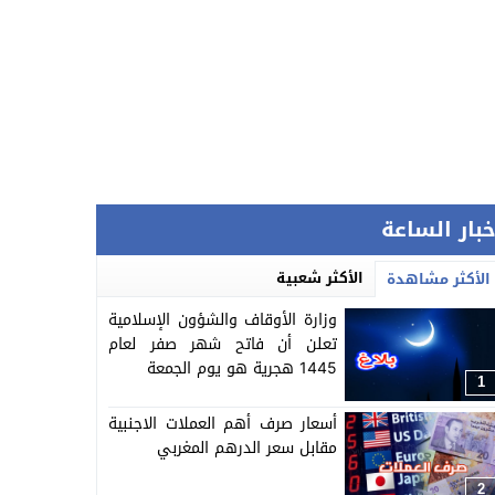
خبار الساعة
الأكثر شعبية
الأكثر مشاهدة
وزارة الأوقاف والشؤون الإسلامية
تعلن أن فاتح شهر صفر لعام
1445 هجرية هو يوم الجمعة
1
أسعار صرف أهم العملات الاجنبية
مقابل سعر الدرهم المغربي
2