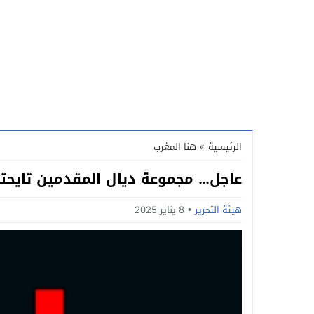
الرئيسية
»
هنا المغرب
عاجل… مجموعة ديال المقدمين تايحتجو
هيئة التحرير
8 يناير 2025