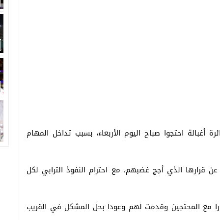
رة أغبالة احتجوا صباح اليوم الأربعاء، بسبب تداخل المهام
عن قرارها الذي أجج غضبهم، مع احترام النفوذ الترابي لكل
ارا مع المحتجين وقدمت لهم وعودا بحل المشكل في القريب