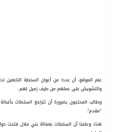
علم الموقع، أن عددا من أعوان السلطة التابعين لدائ
والتشويش على عملهم من طرف زميل لهم.
وطالب المحتجون بضرورة أن تتراجع السلطات بأغبالة 
“مقدم”.
هذا، وعلمنا أن السلطات بعمالة بني ملال فتحت حو