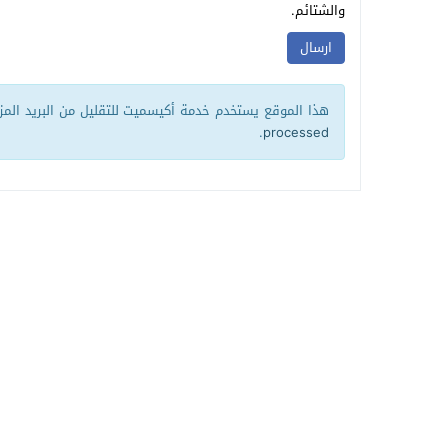
والشتائم.
هذا الموقع يستخدم خدمة أكيسميت للتقليل من البريد الم
.
processed