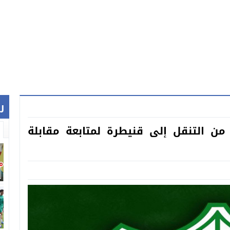
ر
من التنقل إلى قنيطرة لمتابعة مقابلة