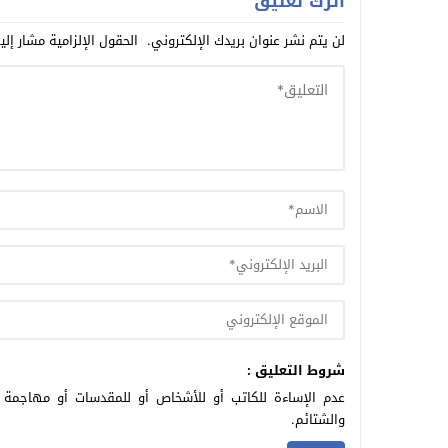
اترك تعليق
لن يتم نشر عنوان بريدك الإلكتروني.
الحقول الإلزامية مشار إلي
شروط التعليق :
عدم الإساءة للكاتب أو للأشخاص أو للمقدسات أو مهاجمة ال
والشتائم.