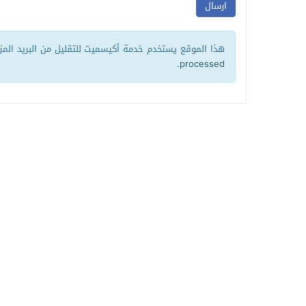
هذا الموقع يستخدم خدمة أكيسميت للتقليل من البريد الم
.
processed