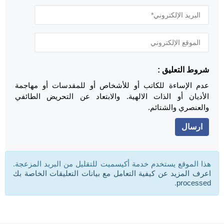
شروط التعليق :
عدم الإساءة للكاتب أو للأشخاص أو للمقدسات أو مهاجمة
الأديان أو الذات الالهية. والابتعاد عن التحريض الطائفي
والعنصري والشتائم.
هذا الموقع يستخدم خدمة أكيسميت للتقليل من البريد المزعجة.
اعرف المزيد عن كيفية التعامل مع بيانات التعليقات الخاصة بك
.
processed