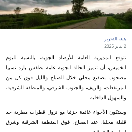
هيئة التحرير
2 يناير 2025
تتوقع المديرية العامة للأرصاد الجوية، بالنسبة لليوم
الخميس، أن تتميز الحالة الجوية عامة بطقس بارد نسبيا
مصحوب بصقيع محلي خلال الصباح والليل فوق كل من
المرتفعات، والريف، والجنوب الشرقي، والمنطقة الشرقية،
والسهول الداخلية.
وستكون الأجواء غائمة جزئيا مع نزول قطرات مطرية جد
قليلة محليا، عند الصباح، فوق المنطقة الشرقية وشرق