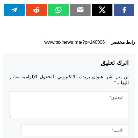
رابط مختصر
اترك تعليق
لن يتم نشر عنوان بريدك الإلكتروني.
الحقول الإلزامية مشار
إليها بـ
*