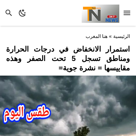
الرئيسية
»
هنا المغرب
استمرار الانخفاض في درجات الحرارة
ومناطق تسجل 5 تحت الصفر وهذه
مقاييسها = نشرة جوية=