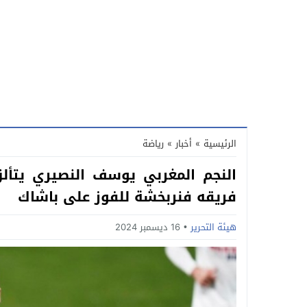
الرئيسية
»
أخبار
»
رياضة
النجم المغربي يوسف النصيري يتأ
فريقه فنربخشة للفوز على باشاك
هيئة التحرير
16 ديسمبر 2024