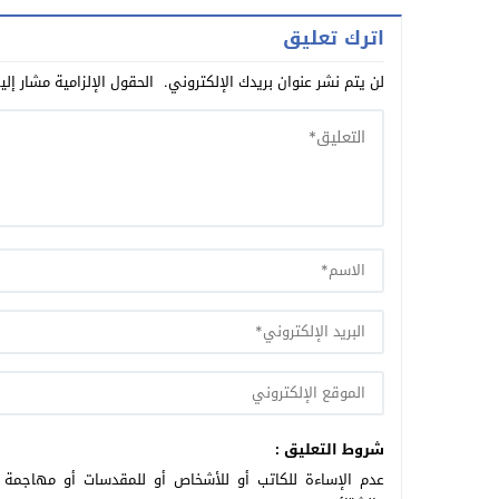
يطلب و
اترك تعليق
لن يتم نشر عنوان بريدك الإلكتروني.
الحقول الإلزامية مشار إلي
شروط التعليق :
عدم الإساءة للكاتب أو للأشخاص أو للمقدسات أو مهاجمة ال