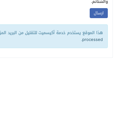
والشتائم.
هذا الموقع يستخدم خدمة أكيسميت للتقليل من البريد الم
.
processed