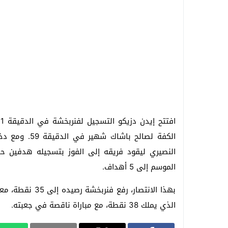
الكفة لصالح ب
الموسم إلى 5 أهداف.
بهذا الانتصار، ر
الذي يملك 38 نقطة، مع مباراة ناقصة في جعبته.