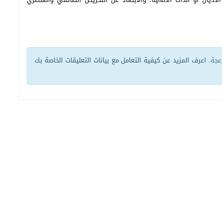
زعجة.
اعرف المزيد عن كيفية التعامل مع بيانات التعليقات الخاصة بك