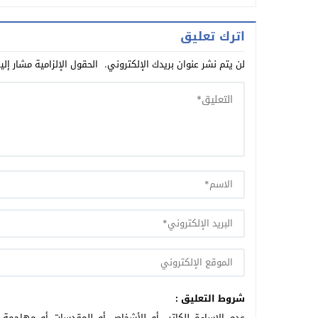
اترك تعليق
لن يتم نشر عنوان بريدك الإلكتروني.
الحقول الإلزامية مشار إلي
شروط التعليق :
عدم الإساءة للكاتب أو للأشخاص أو للمقدسات أو مهاجمة ال