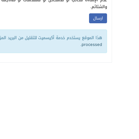
والشتائم.
هذا الموقع يستخدم خدمة أكيسميت للتقليل من البريد الم
.
processed