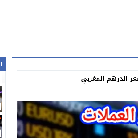
ا
عر الدرهم المغربي