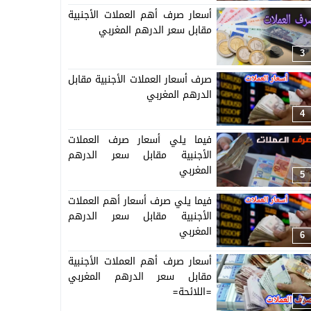
أسعار صرف أهم العملات الأجنبية
مقابل سعر الدرهم المغربي
3
صرف أسعار العملات الأجنبية مقابل
الدرهم المغربي
4
فيما يلي أسعار صرف العملات
الأجنبية مقابل سعر الدرهم
المغربي
5
فيما يلي صرف أسعار أهم العملات
الأجنبية مقابل سعر الدرهم
المغربي
6
أسعار صرف أهم العملات الأجنبية
مقابل سعر الدرهم المغربي
=اللائحة=
7