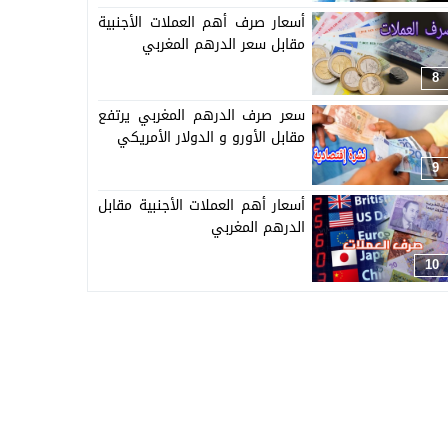
أسعار صرف أهم العملات الأجنبية
مقابل سعر الدرهم المغربي
8
سعر صرف الدرهم المغربي يرتفع
مقابل الأورو و الدولار الأمريكي
9
أسعار أهم العملات الأجنبية مقابل
الدرهم المغربي
10