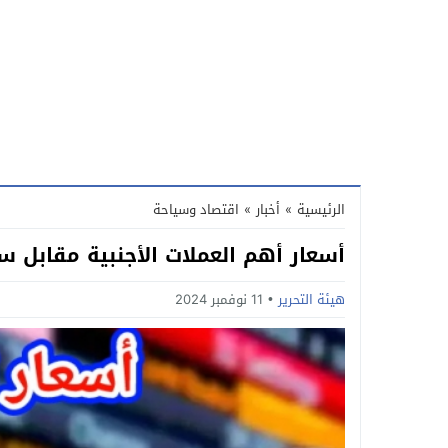
الرئيسية
»
أخبار
»
اقتصاد وسياحة
أسعار أهم العملات الأجنبية مقابل س
هيئة التحرير
11 نوفمبر 2024