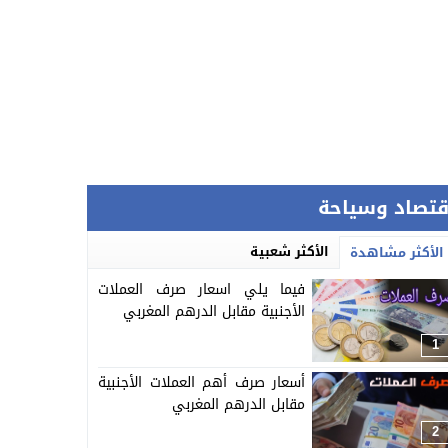
قتصاد وسياحة
الأكثر شعبية
الأكثر مشاهدة
فيما يلي اسعار صرف العملات
الأجنبية مقابل الدرهم المغربي
1
أسعار صرف أهم العملات الأجنبية
مقابل الدرهم المغربي
2