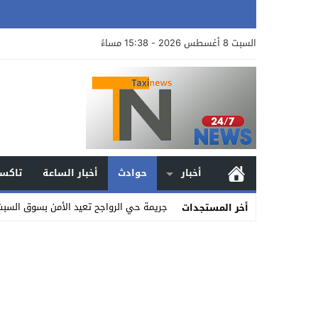
السبت 8 أغسطس 2026 - 15:38 مساءً
أخبار
حوادث
أخبار الساعة
تاكسي
جريمة حي الرواجح تعيد الأمن بسوق السبت
أخر المستجدات
Stop
Previous
Next