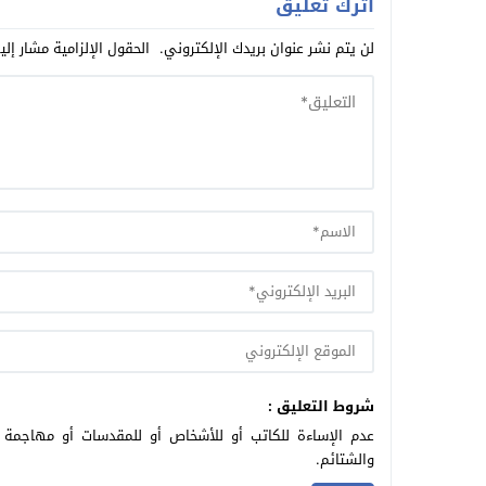
اترك تعليق
لن يتم نشر عنوان بريدك الإلكتروني.
الحقول الإلزامية مشار إلي
شروط التعليق :
عدم الإساءة للكاتب أو للأشخاص أو للمقدسات أو مهاجمة ال
والشتائم.