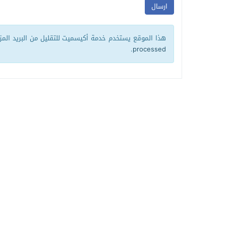
هذا الموقع يستخدم خدمة أكيسميت للتقليل من البريد الم
.
processed