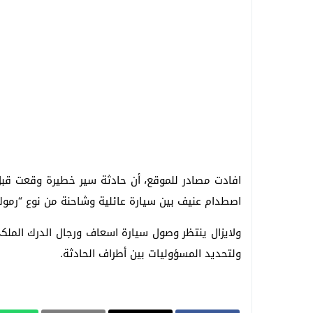
افادت مصادر للموقع، أن حادثة سير خطيرة وقعت قبل 
اصطدام عنيف بين سيارة عائلية وشاحنة من نوع “رموك
ولايزال ينتظر وصول سيارة اسعاف ورجال الدرك المل
ولتحديد المسؤوليات بين أطراف الحادثة.