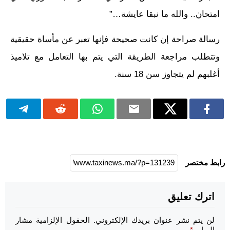
امتحان.. والله ما نبقا عايشة…”
رسالة صراحة إن كانت صحيحة فإنها تعبر عن مأساة حقيقية
وتتطلب مراجعة الطريقة التي يتم بها التعامل مع تلاميذ
أغلبهم لم يتجاوز سن 18 سنة.
رابط مختصر
اترك تعليق
لن يتم نشر عنوان بريدك الإلكتروني.
الحقول الإلزامية مشار
إليها بـ
*