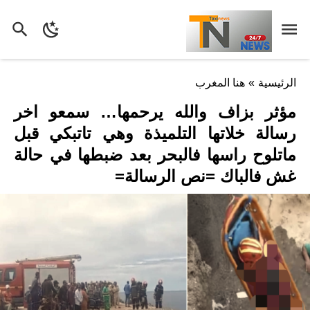
الرئيسية
»
هنا المغرب
مؤثر بزاف والله يرحمها… سمعو اخر
رسالة خلاتها التلميذة وهي تاتبكي قبل
ماتلوح راسها فالبحر بعد ضبطها في حالة
غش فالباك =نص الرسالة=