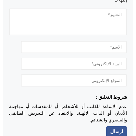
شروط التعليق :
عدم الإساءة للكاتب أو للأشخاص أو للمقدسات أو مهاجمة
الأديان أو الذات الالهية. والابتعاد عن التحريض الطائفي
والعنصري والشتائم.