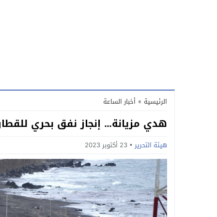
الرئيسية
»
أخبار الساعة
هدي مزيانة… إنجاز نفق بحري للقطار بي
هيئة التحرير
23 أكتوبر 2023