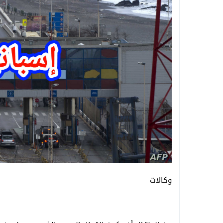
وكالات