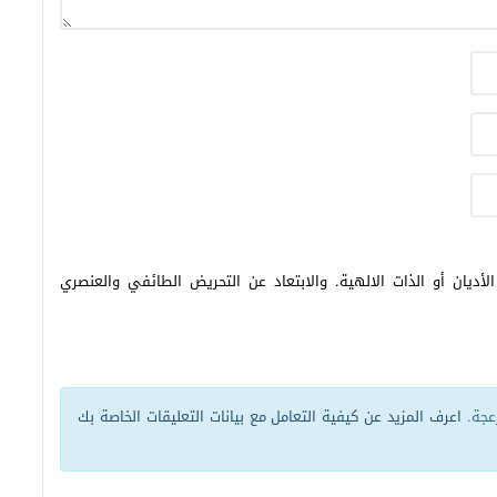
أديان أو الذات الالهية. والابتعاد عن التحريض الطائفي والعنصري
زعجة.
اعرف المزيد عن كيفية التعامل مع بيانات التعليقات الخاصة بك