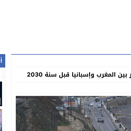
أ
ن المغرب وإسبانيا قبل سنة 2030