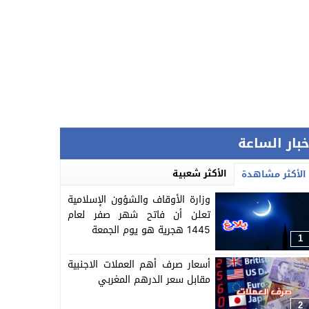
خبار الساعة
الأكثر شعبية
الأكثر مشاهدة
وزارة الأوقاف والشؤون الإسلامية
تعلن أن فاتح شهر صفر لعام
1445 هجرية هو يوم الجمعة
1
أسعار صرف أهم العملات الاجنبية
مقابل سعر الدرهم المغربي
2