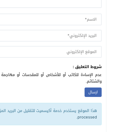
شروط التعليق :
عدم الإساءة للكاتب أو للأشخاص أو للمقدسات أو مهاجمة ال
والشتائم.
هذا الموقع يستخدم خدمة أكيسميت للتقليل من البريد الم
.
processed