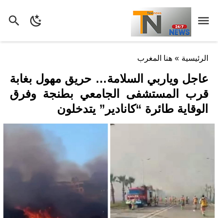
الرئيسية
»
هنا المغرب
عاجل وياربي السلامة… حريق مهول بغابة
قرب المستشفى الجامعي بطنجة وفرق
الوقاية طائرة “كانادير” يتدخلون