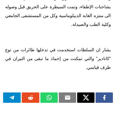
بشاحنات الإطفاء، وتمت السيطرة على الحريق قبل وصوله
الى منتزه الغابة الديبلوماسية وكل من المستشفى الجامعي
وكلية الطب والصيدلة.
يشار ان السلطات استخدمت في تدخلها طائرات من نوع
“كانادير” والتي تمكنت من إخماذ ما تبقى من النيران في
ظرف قياسي.