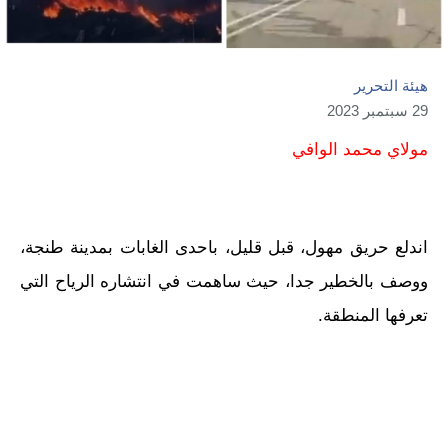
هيئة التحرير
29 سبتمبر 2023
مولاي محمد الوافي
اندلع حريق مهول، قبل قليل، باحدى الغابات بمدينة طنجة،
ووصف بالخطير جدا، حيث ساهمت في انتشاره الرياح التي
تعرفها المنطقة.