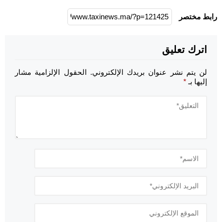
رابط مختصر
اترك تعليق
لن يتم نشر عنوان بريدك الإلكتروني.
الحقول الإلزامية مشار
إليها بـ
*