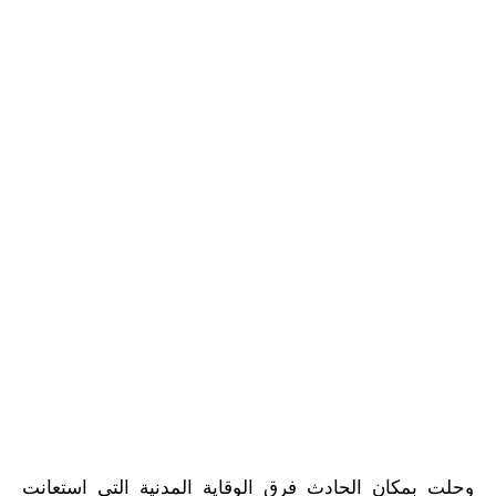
وحلت بمكان الحادث فرق الوقاية المدنية التي استعانت