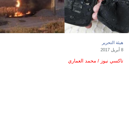
هيئة التحرير
8 أبريل 2017
تاكسي نيوز / محمد العماري