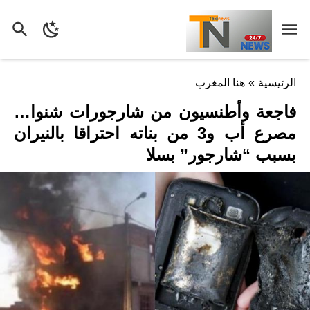
الرئيسية
»
هنا المغرب
فاجعة وأطنسيون من شارجورات شنوا…
مصرع أب و3 من بناته احتراقا بالنيران
بسبب “شارجور” بسلا