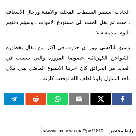
الحادث استنفر السلطات المحلية والامنية ورجال الاسعاف
، حيث تم نقل الجثت الى مستودع الاموات ، وسيتم دفنهم
اليوم بمدينة سلا.
وسبق لتاكسي نيوز ان حذرت في اكثر من مقال بخطورة
الشواحن الكهربائية خصوصا المزورة والتي تسببت في
العديد من الحرائق كان اخرها الاسبوع الماضي ببني ملال
باحد المنازل ولولا لطف الله لوقعت كارثة .
رابط مختصر