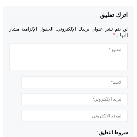
اترك تعليق
لن يتم نشر عنوان بريدك الإلكتروني.
الحقول الإلزامية مشار
إليها بـ
*
شروط التعليق :