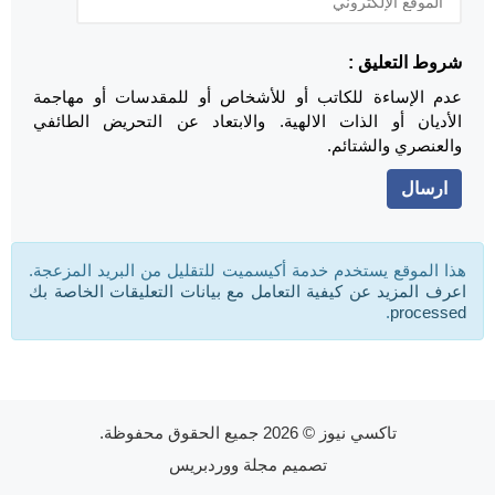
شروط التعليق :
عدم الإساءة للكاتب أو للأشخاص أو للمقدسات أو مهاجمة
الأديان أو الذات الالهية. والابتعاد عن التحريض الطائفي
والعنصري والشتائم.
هذا الموقع يستخدم خدمة أكيسميت للتقليل من البريد المزعجة.
اعرف المزيد عن كيفية التعامل مع بيانات التعليقات الخاصة بك
.
processed
تاكسي نيوز
© 2026 جميع الحقوق محفوظة.
تصميم
مجلة ووردبريس