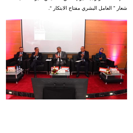
شعار ” العامل البشري مفتاح الابتكار “.