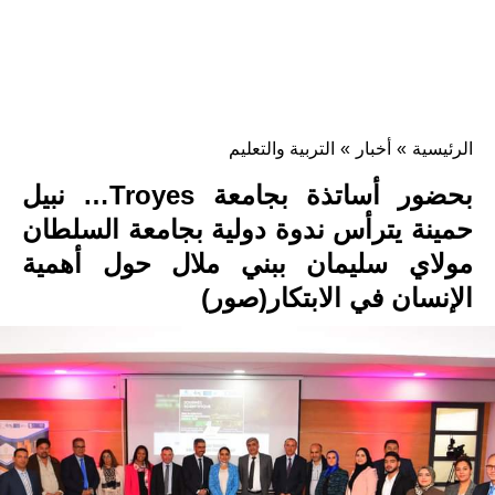
الرئيسية
»
أخبار
»
التربية والتعليم
بحضور أساتذة بجامعة Troyes… نبيل
حمينة يترأس ندوة دولية بجامعة السلطان
مولاي سليمان ببني ملال حول أهمية
الإنسان في الابتكار(صور)