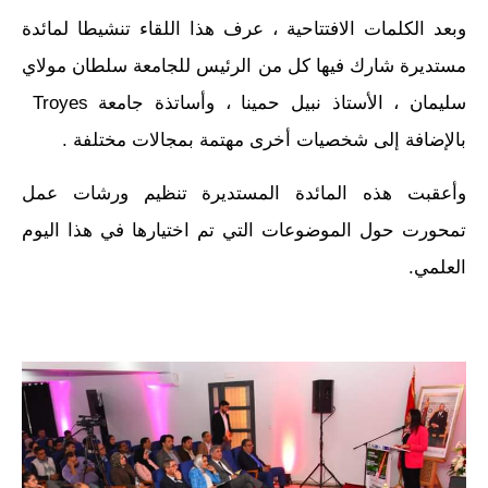
وبعد الكلمات الافتتاحية ، عرف هذا اللقاء تنشيطا لمائدة
مستديرة شارك فيها كل من الرئيس للجامعة سلطان مولاي
سليمان ، الأستاذ نبيل حمينا ، وأساتذة جامعة Troyes
بالإضافة إلى شخصيات أخرى مهتمة بمجالات مختلفة .
وأعقبت هذه المائدة المستديرة تنظيم ورشات عمل
تمحورت حول الموضوعات التي تم اختيارها في هذا اليوم
العلمي.