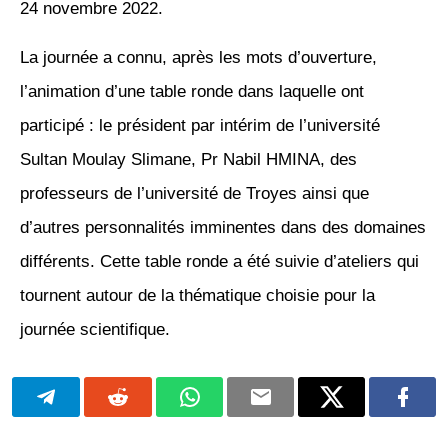
24 novembre 2022.
La journée a connu, après les mots d’ouverture,
l’animation d’une table ronde dans laquelle ont
participé : le président par intérim de l’université
Sultan Moulay Slimane, Pr Nabil HMINA, des
professeurs de l’université de Troyes ainsi que
d’autres personnalités imminentes dans des domaines
différents. Cette table ronde a été suivie d’ateliers qui
tournent autour de la thématique choisie pour la
journée scientifique.