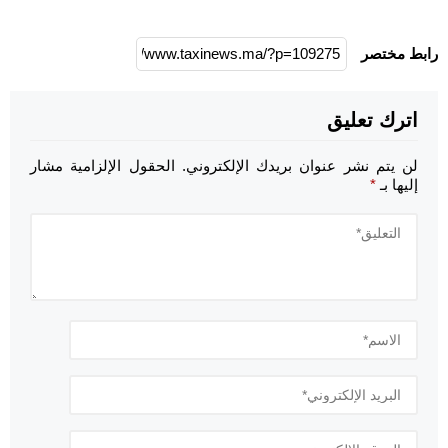
رابط مختصر
اترك تعليق
لن يتم نشر عنوان بريدك الإلكتروني.
الحقول الإلزامية مشار
إليها بـ
*