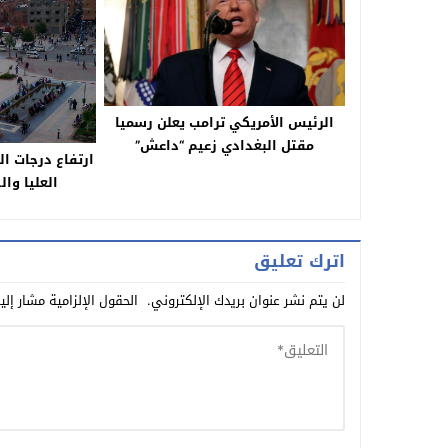
الرئيس الأمريكي ترامب يعلن رسميا
مقتل البغدادي زعيم “داعش”
ارتفاع درجات ا
العليا وال
اترك تعليق
لن يتم نشر عنوان بريدك الإلكتروني.
الحقول الإلزامية مشار إلي