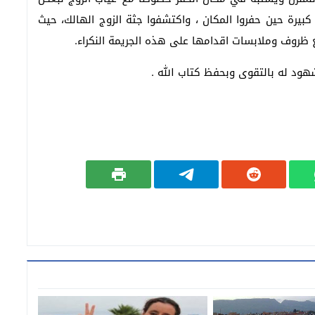
 كبيرة حين حفروا المكان ، واكتشفوا جثة الزوج الهالك، حيث
 ظروف وملابسات اقدامها على هذه الجريمة النكراء.
هود له بالتقوى وبحفظ كتاب الله .