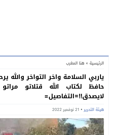
الرئيسية
»
هنا المغرب
حافظ لكتاب الله قتلاتو مراتو
لايصدق!!=التفاصيل=
هيئة التحرير
21 نوفمبر 2022