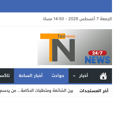
الجمعة 7 أغسطس 2026 - 14:50 مساءً
أخبار
حوادث
أخبار الساعة
تاكسي
بين الشائعة ومتطلبات الحكامة… من يحسم
أخر المستجدات
Stop
Previous
Next