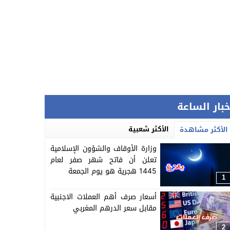
خبار الساعة
الأكثر شعبية
الأكثر مشاهدة
وزارة الأوقاف والشؤون الإسلامية
تعلن أن فاتح شهر صفر لعام
1445 هجرية هو يوم الجمعة
1
أسعار صرف أهم العملات الاجنبية
مقابل سعر الدرهم المغربي
2