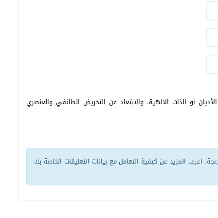
أديان أو الذات الالهية. والابتعاد عن التحريض الطائفي والعنصري
زعجة.
اعرف المزيد عن كيفية التعامل مع بيانات التعليقات الخاصة بك