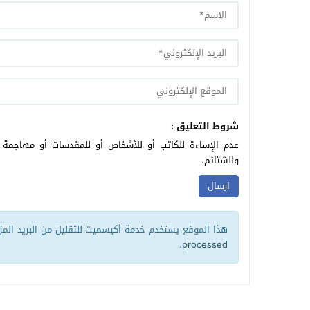
شروط التعليق :
عدم الإساءة للكاتب أو للأشخاص أو للمقدسات أو مهاجمة ال
والشتائم.
هذا الموقع يستخدم خدمة أكيسميت للتقليل من البريد الم
.
processed